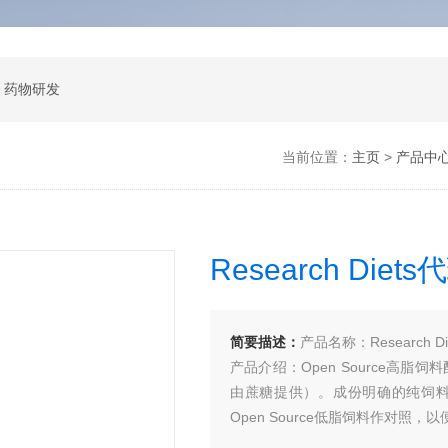
 药物研发
当前位置：
主页
>
产品中
Research Di
简要描述：
产品名称：Research 
产品介绍：Open Source高
由蔗糖提供）。成份明确的纯饲料各
Open Source低脂饲料作对照