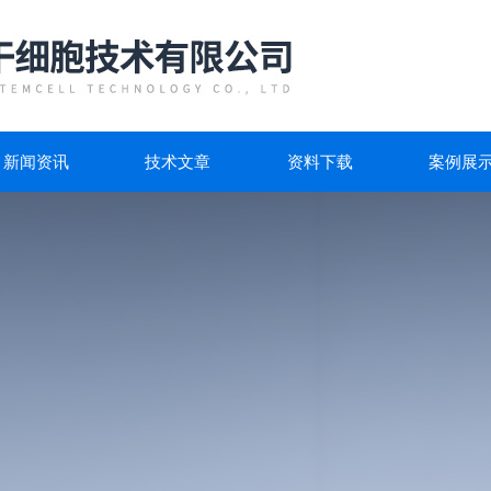
新闻资讯
技术文章
资料下载
案例展