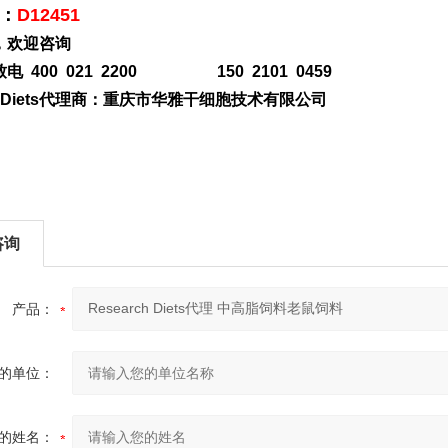
：
D12451
，欢迎咨询
电 400 021 2200 150 2101 0459
rchDiets代理商：重庆市华雅干细胞技术有限公司
咨询
产品：
的单位：
的姓名：