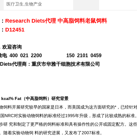
医疗卫生,生物产业
：
Research Diets代理 中高脂饲料老鼠饲料
：
D12451
，欢迎咨询
电 400 021 2200 150 2101 0459
rchDiets代理商：重庆市华雅干细胞技术有限公司
 kcal% Fat
（中高脂饲料）研究背景
物饲料开展研究较早的国家是日本，而美国成为这方面研究的*，已经针
美国NRC对实验动物饲料的标准经过1995年升级，形成了比较成熟的标准
步研 究和制定了更严格的饲料标准和具有操作性的公开或固定配方。这
。随着实验动物饲 料的研究进展，又发布了2007标准。