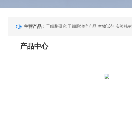
主营产品：
干细胞研究 干细胞治疗产品 生物试剂 实验耗材
产品中心