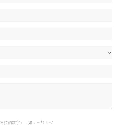
阿拉伯数字），如：三加四=7