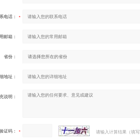
系电话：
用邮箱：
省份：
细地址：
充说明：
验证码：
请输入计算结果（填写