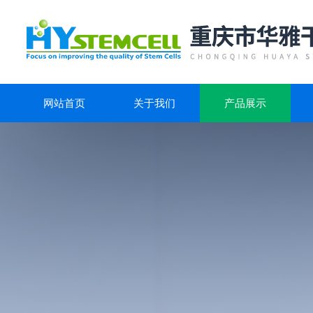
网站首页
关于我们
产品展示