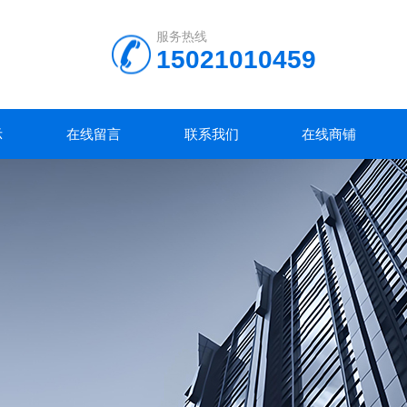
服务热线
15021010459
示
在线留言
联系我们
在线商铺