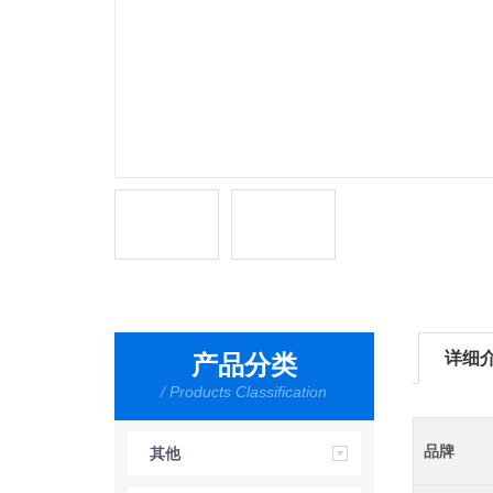
详细
产品分类
/ Products Classification
品牌
其他