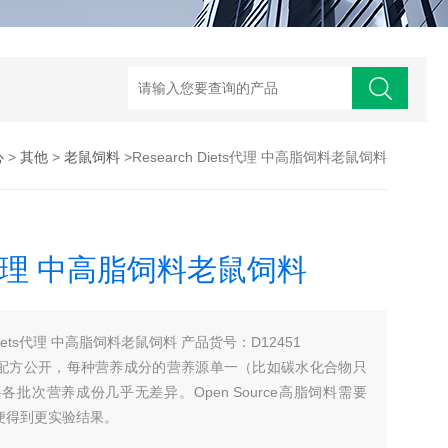
心
>
其他
>
老鼠饲料
>Research Diets代理 中高脂饲料老鼠饲料
ets代理 中高脂饲料老鼠饲料
Diets代理 中高脂饲料老鼠饲料 产品货号：D12451
脂饲料配方公开，每种营养成分的营养源单一（比如碳水化合物只
批次营养成份几乎无差异。Open Source高脂饲料需要
，以便得到更实验结果。