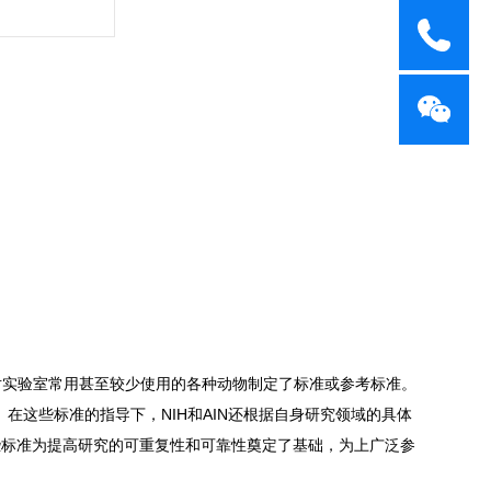
对实验室常用甚至较少使用的各种动物制定了标准或参考标准。
。在这些标准的指导下，NIH和AIN还根据自身研究领域的具体
些标准为提高研究的可重复性和可靠性奠定了基础，为上广泛参