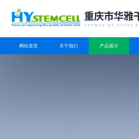
网站首页
关于我们
产品展示