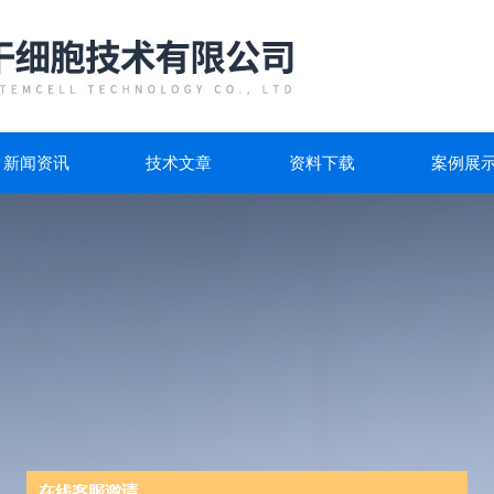
新闻资讯
技术文章
资料下载
案例展