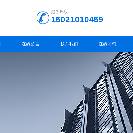
服务热线
15021010459
示
在线留言
联系我们
在线商铺