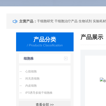
主营产品：
干细胞研究 干细胞治疗产品 生物试剂 实验耗材
产品展示
产品分类
/ Products Classification
细胞株
心肌细胞
间充质细胞
内皮细胞
iPS诱导多能干细胞株
查看全部 >>