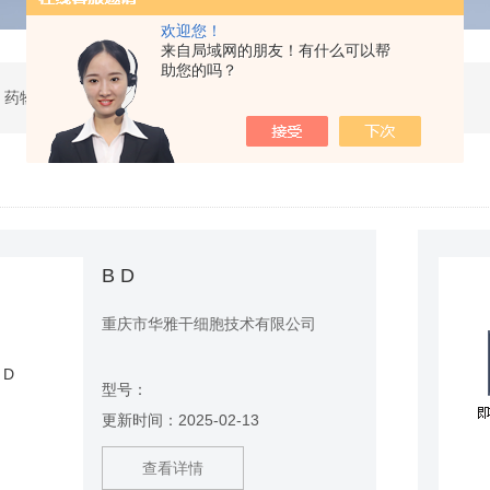
欢迎您！
来自局域网的朋友！有什么可以帮
助您的吗？
 药物研发
B D
重庆市华雅干细胞技术有限公司
型号：
更新时间：2025-02-13
查看详情