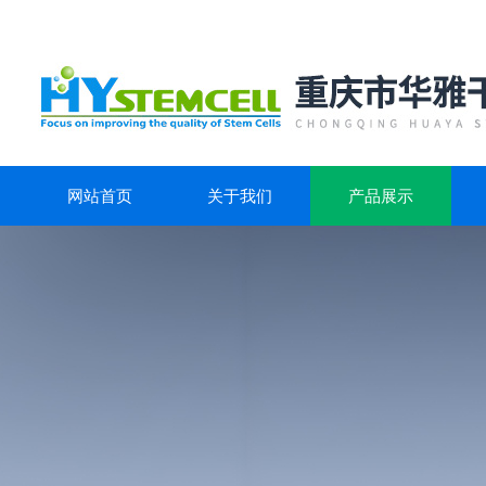
网站首页
关于我们
产品展示