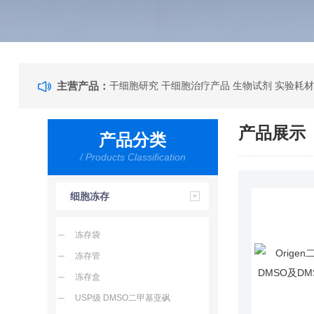
主营产品：
干细胞研究 干细胞治疗产品 生物试剂 实验耗材
产品展示
产品分类
/ Products Classification
细胞冻存
冻存袋
冻存管
冻存盒
USP级 DMSO二甲基亚砜