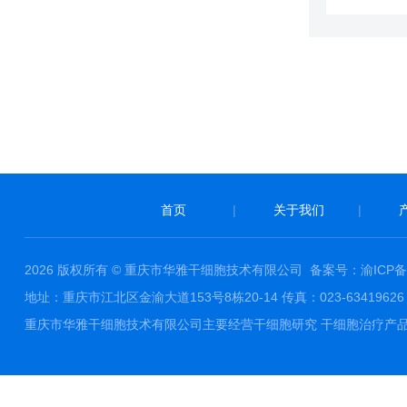
首页
|
关于我们
|
2026 版权所有 © 重庆市华雅干细胞技术有限公司
备案号：渝ICP备1
地址：重庆市江北区金渝大道153号8栋20-14 传真：023-63419626 邮件
重庆市华雅干细胞技术有限公司主要经营干细胞研究 干细胞治疗产品