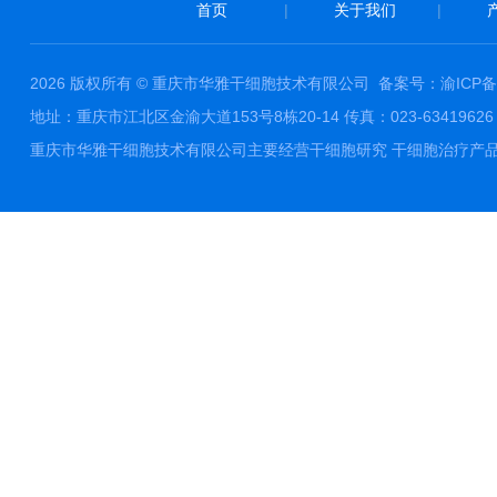
首页
|
关于我们
|
2026 版权所有 © 重庆市华雅干细胞技术有限公司
备案号：渝ICP备1
地址：重庆市江北区金渝大道153号8栋20-14 传真：023-63419626 邮件
重庆市华雅干细胞技术有限公司主要经营干细胞研究 干细胞治疗产品