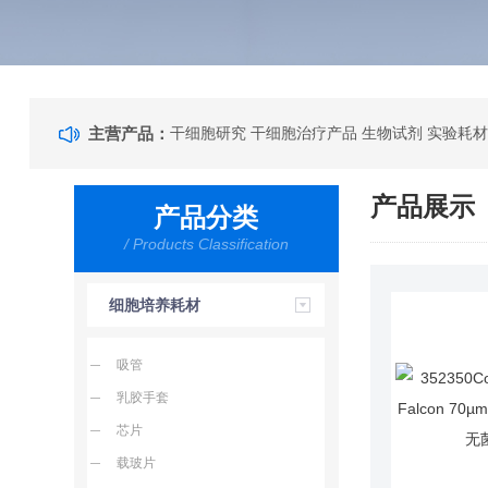
主营产品：
干细胞研究 干细胞治疗产品 生物试剂 实验耗材
产品展示
产品分类
/ Products Classification
细胞培养耗材
吸管
乳胶手套
芯片
载玻片