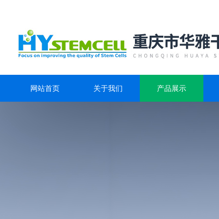
网站首页
关于我们
产品展示