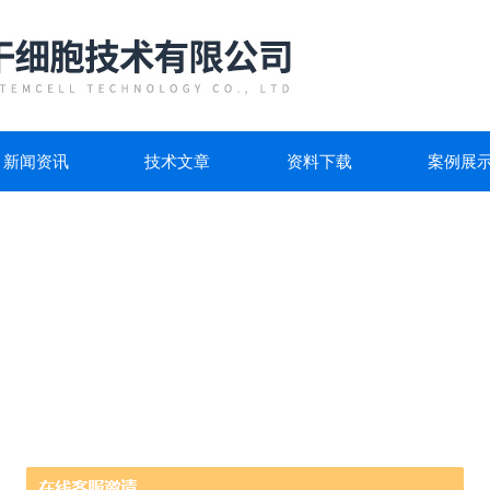
新闻资讯
技术文章
资料下载
案例展