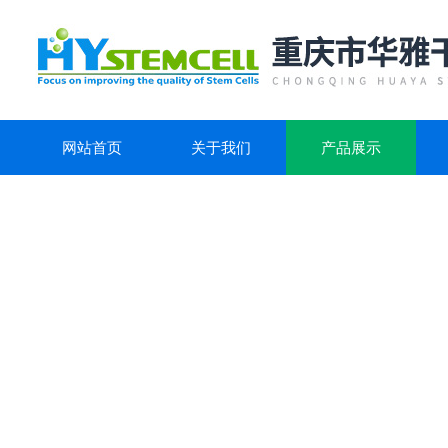
网站首页
关于我们
产品展示