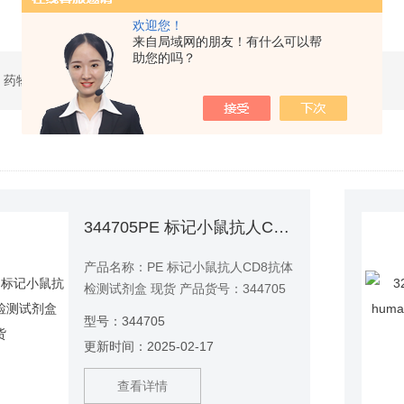
欢迎您！
来自局域网的朋友！有什么可以帮
助您的吗？
 药物研发
344705PE 标记小鼠抗人CD8抗体检测试剂盒 现货
产品名称：PE 标记小鼠抗人CD8抗体
检测试剂盒 现货 产品货号：344705
型号：344705
更新时间：2025-02-17
查看详情