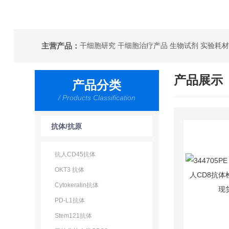
主营产品：
干细胞研究 干细胞治疗产品 生物试剂 实验耗材
产品展示
产品分类
/ Products Classification
抗体/抗原
抗人CD45抗体
OKT3 抗体
Cytokeratin抗体
PD-L1抗体
Stem121抗体