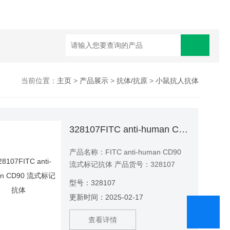
当前位置：
主页
>
产品展示
>
抗体/抗原
>
小鼠抗人抗体
328107FITC anti-human CD90 流式标记抗体
产品名称：FITC anti-human CD90
流式标记抗体 产品货号：328107
型号：328107
更新时间：2025-02-17
查看详情