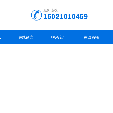
服务热线
15021010459
示
在线留言
联系我们
在线商铺