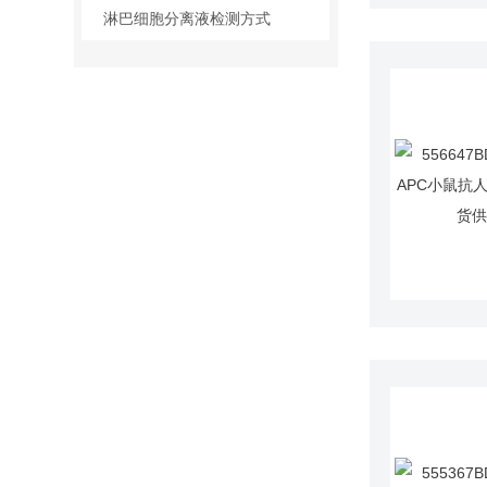
淋巴细胞分离液检测方式