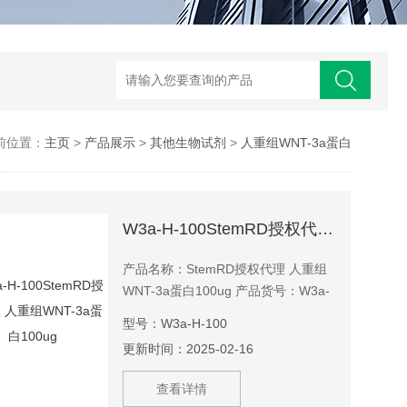
前位置：
主页
>
产品展示
>
其他生物试剂
>
人重组WNT-3a蛋白
W3a-H-100StemRD授权代理 人重组WNT-3a蛋白100ug
产品名称：StemRD授权代理 人重组
WNT-3a蛋白100ug 产品货号：W3a-
H-100
型号：W3a-H-100
更新时间：2025-02-16
查看详情