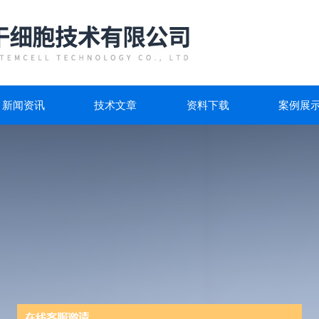
新闻资讯
技术文章
资料下载
案例展