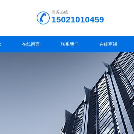
服务热线
15021010459
示
在线留言
联系我们
在线商铺