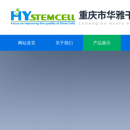
网站首页
关于我们
产品展示