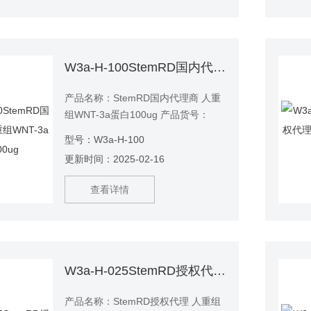
W3a-H-100StemRD国内代理商 人重组WNT-3a蛋白100ug
产品名称：StemRD国内代理商 人重
组WNT-3a蛋白100ug 产品货号：
W3a-H-100
型号：W3a-H-100
更新时间：2025-02-16
查看详情
W3a-H-025StemRD授权代理 人重组WNT-3a蛋白25ug
产品名称：StemRD授权代理 人重组