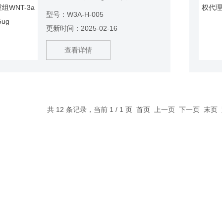
H-005
型号：W3A-H-005
更新时间：2025-02-16
查看详情
共 12 条记录，当前 1 / 1 页 首页 上一页 下一页 末