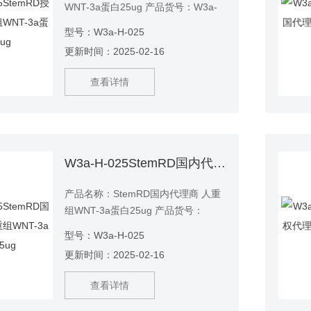
WNT-3a蛋白25ug 产品货号：W3a-
H-025
型号：W3a-H-025
更新时间：2025-02-16
查看详情
W3a-H-025StemRD国内代理商 人重组WNT-3a蛋白25ug
产品名称：StemRD国内代理商 人重
组WNT-3a蛋白25ug 产品货号：
W3a-H-025
型号：W3a-H-025
更新时间：2025-02-16
查看详情