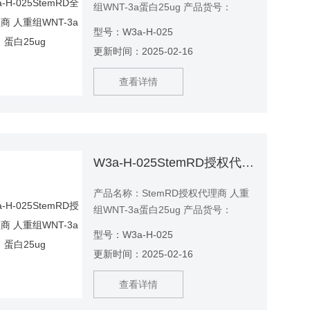
组WNT-3a蛋白25ug 产品货号：
W3a-H-025
型号：W3a-H-025
更新时间：2025-02-16
查看详情
W3a-H-025StemRD授权代理商 人重组WNT-3a蛋白25ug
产品名称：StemRD授权代理商 人重
组WNT-3a蛋白25ug 产品货号：
W3a-H-025
型号：W3a-H-025
更新时间：2025-02-16
查看详情