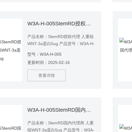
W3A-H-005StemRD授权代理 人重组WNT-3a蛋白5ug
产品名称：StemRD授权代理 人重组
WNT-3a蛋白5ug 产品货号：W3A-H-
005
型号：W3A-H-005
更新时间：2025-02-16
查看详情
W3A-H-005StemRD国内代理商 人重组WNT-3a蛋白5ug
产品名称：StemRD国内代理商 人重
组WNT-3a蛋白5ug 产品货号：W3A-