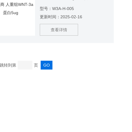
H-005
型号：W3A-H-005
更新时间：2025-02-16
查看详情
页 跳转到第
页