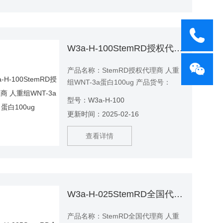
W3a-H-100StemRD授权代理商 人重组WNT-3a蛋白100ug
产品名称：StemRD授权代理商 人重
组WNT-3a蛋白100ug 产品货号：
W3a-H-100
型号：W3a-H-100
更新时间：2025-02-16
查看详情
W3a-H-025StemRD全国代理商 人重组WNT-3a蛋白25ug
产品名称：StemRD全国代理商 人重