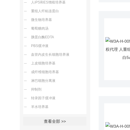
人iPS和ES增殖培养基
重组人纤粘连蛋白
微生物培养基
葡萄糖肉汤
胰蛋白酶EDTA
PBS缓冲液
血管内皮生长细胞培养液
上皮细胞培养基
成纤维细胞培养基
淋巴细胞分离液
抑制剂
转录因子缓冲液
羊水培养基
查看全部 >>