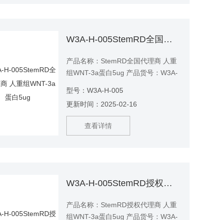
W3A-H-005StemRD全国代理商 人重组WNT-3a蛋白5ug
产品名称：StemRD全国代理商 人重
组WNT-3a蛋白5ug 产品货号：W3A-
H-005
型号：W3A-H-005
更新时间：2025-02-16
查看详情
W3A-H-005StemRD授权代理商 人重组WNT-3a蛋白5ug
产品名称：StemRD授权代理商 人重
组WNT-3a蛋白5ug 产品货号：W3A-