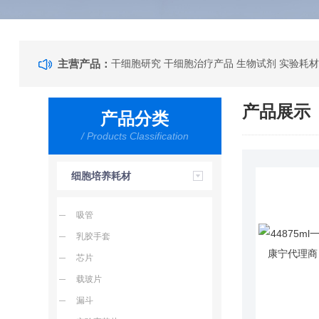
主营产品：
干细胞研究 干细胞治疗产品 生物试剂 实验耗材
产品展示
产品分类
/ Products Classification
细胞培养耗材
吸管
乳胶手套
芯片
载玻片
漏斗