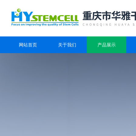
网站首页
关于我们
产品展示