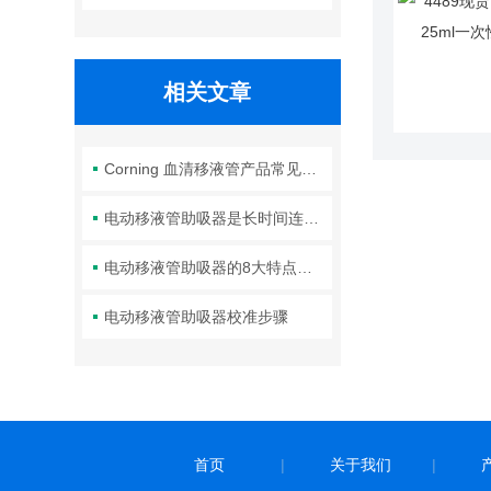
相关文章
Corning 血清移液管产品常见问题
电动移液管助吸器是长时间连续移取样品的理想选择
电动移液管助吸器的8大特点介绍
电动移液管助吸器校准步骤
首页
|
关于我们
|