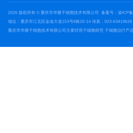
2026 版权所有 © 重庆市华雅干细胞技术有限公司
备案号：渝ICP备1
地址：重庆市江北区金渝大道153号8栋20-14 传真：023-63419626 邮件
重庆市华雅干细胞技术有限公司主要经营干细胞研究 干细胞治疗产品