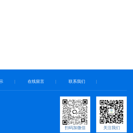
示
|
在线留言
|
联系我们
|
扫码加微信
关注我们