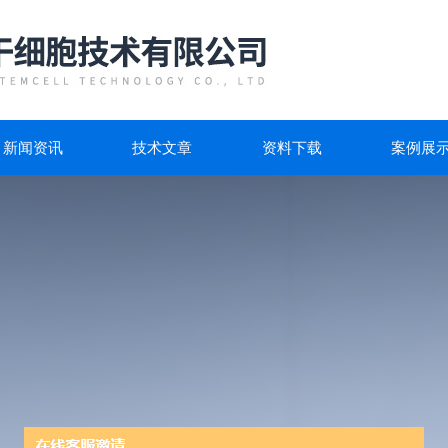
新闻资讯
技术文章
资料下载
案例展