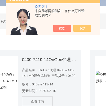
欢迎您！
来自局域网的朋友！有什么可以帮
助您的吗？
 药物研发
0409-7419-14OriGen代理 0409-7419-14 LMD混合添加剂
产品名称：OriGen代理 0409-7419-
14 LMD混合添加剂 产品货号：0409-
7419-14
型号：0409-7419-14
更新时间：2025-02-16
查看详情