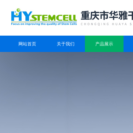
网站首页
关于我们
产品展示