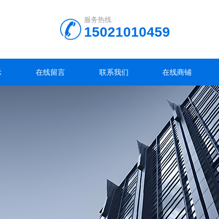
服务热线
15021010459
示
在线留言
联系我们
在线商铺