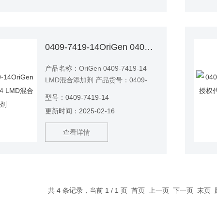
0409-7419-14OriGen 0409-7419-14 LMD混合添加剂
产品名称：OriGen 0409-7419-14
LMD混合添加剂 产品货号：0409-
7419-14
型号：0409-7419-14
更新时间：2025-02-16
查看详情
共 4 条记录，当前 1 / 1 页 首页 上一页 下一页 末页