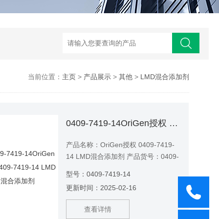
当前位置：
主页
>
产品展示
>
其他
>
LMD混合添加剂
0409-7419-14OriGen授权 0409-7419-14 LMD混合添加剂
产品名称：OriGen授权 0409-7419-
14 LMD混合添加剂 产品货号：0409-
7419-14
型号：0409-7419-14
更新时间：2025-02-16
查看详情