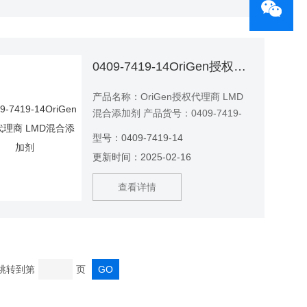
0409-7419-14OriGen授权代理商 LMD混合添加剂
产品名称：OriGen授权代理商 LMD
混合添加剂 产品货号：0409-7419-
14
型号：0409-7419-14
更新时间：2025-02-16
查看详情
 跳转到第
页