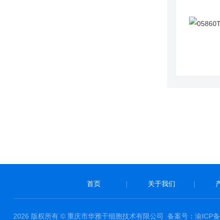
首页
|
关于我们
|
2026 版权所有 © 重庆市华雅干细胞技术有限公司
备案号：渝ICP备1