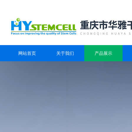
网站首页
关于我们
产品展示