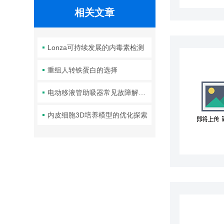
相关文章
Lonza可持续发展的内毒素检测
重组人转铁蛋白的选择
电动移液管助吸器常见故障解决方案
内皮细胞3D培养模型的优化探索