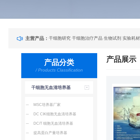
主营产品：
干细胞研究 干细胞治疗产品 生物试剂 实验耗材
产品展示
产品分类
/ Products Classification
干细胞无血清培养基
MSC培养基厂家
DC CIK细胞无血清培养基
DC/T 细胞无血清培养基
提高蛋白产量培养基