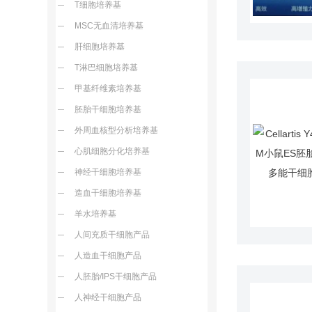
T细胞培养基
MSC无血清培养基
肝细胞培养基
T淋巴细胞培养基
甲基纤维素培养基
胚胎干细胞培养基
外周血核型分析培养基
心肌细胞分化培养基
神经干细胞培养基
造血干细胞培养基
羊水培养基
人间充质干细胞产品
人造血干细胞产品
人胚胎/IPS干细胞产品
人神经干细胞产品