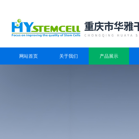
网站首页
关于我们
产品展示