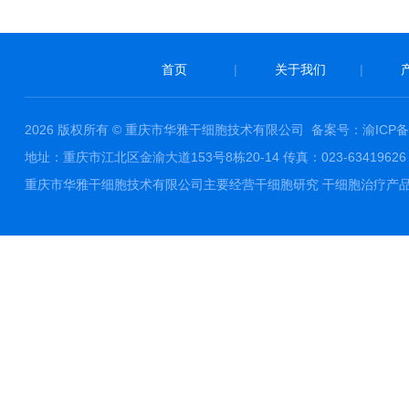
首页
|
关于我们
|
2026 版权所有 © 重庆市华雅干细胞技术有限公司
备案号：渝ICP备1
地址：重庆市江北区金渝大道153号8栋20-14 传真：023-63419626 邮件
重庆市华雅干细胞技术有限公司主要经营干细胞研究 干细胞治疗产品