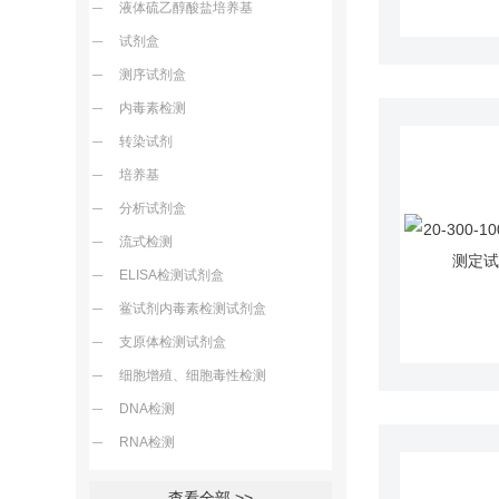
液体硫乙醇酸盐培养基
试剂盒
测序试剂盒
内毒素检测
转染试剂
培养基
分析试剂盒
流式检测
ELISA检测试剂盒
鲎试剂内毒素检测试剂盒
支原体检测试剂盒
细胞增殖、细胞毒性检测
DNA检测
RNA检测
查看全部 >>