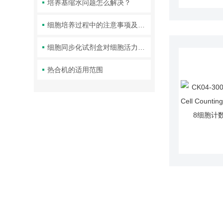
培养基缩水问题怎么解决？
细胞培养过程中的注意事项及试剂配制
细胞同步化试剂盒对细胞活力与周期分布的影响
热合机的适用范围