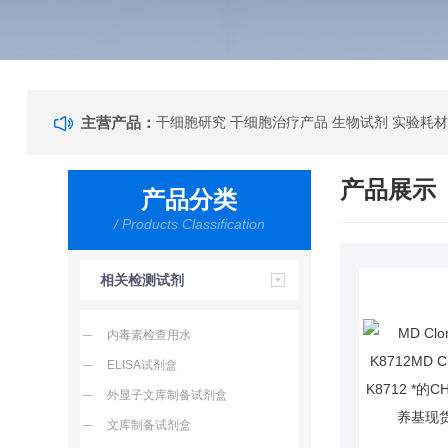
主营产品：
干细胞研究 干细胞治疗产品 生物试剂 实验耗材
产品展示
产品分类
/ Products Classification
相关检测试剂
内毒素检查用水
ELISA试剂盒
外显子文库制备试剂盒
文库制备试剂盒