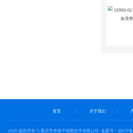
首页
|
关于我们
|
2026 版权所有 © 重庆市华雅干细胞技术有限公司
备案号：渝ICP备1