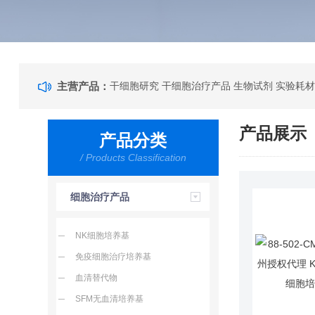
主营产品：
干细胞研究 干细胞治疗产品 生物试剂 实验耗材
产品展示
产品分类
/ Products Classification
细胞治疗产品
NK细胞培养基
免疫细胞治疗培养基
血清替代物
SFM无血清培养基