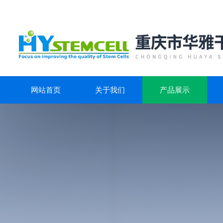
网站首页
关于我们
产品展示