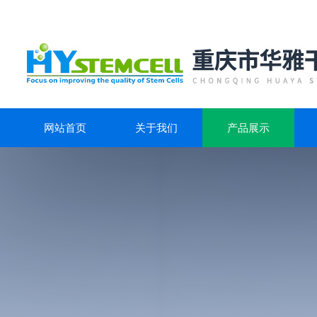
网站首页
关于我们
产品展示