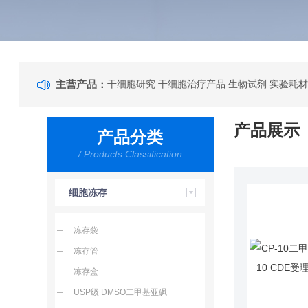
主营产品：
干细胞研究 干细胞治疗产品 生物试剂 实验耗材
产品展示
产品分类
/ Products Classification
细胞冻存
冻存袋
冻存管
冻存盒
USP级 DMSO二甲基亚砜