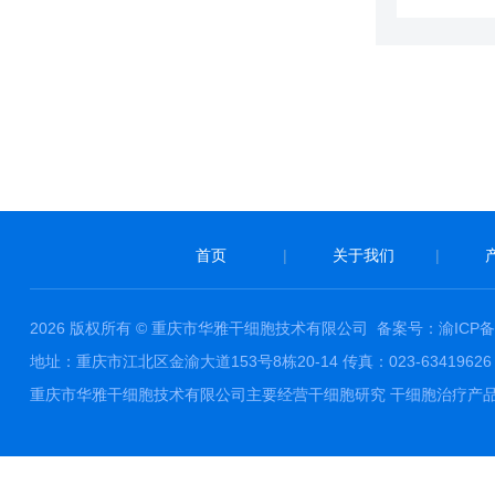
首页
|
关于我们
|
2026 版权所有 © 重庆市华雅干细胞技术有限公司
备案号：渝ICP备1
地址：重庆市江北区金渝大道153号8栋20-14 传真：023-63419626 邮件
重庆市华雅干细胞技术有限公司主要经营干细胞研究 干细胞治疗产品