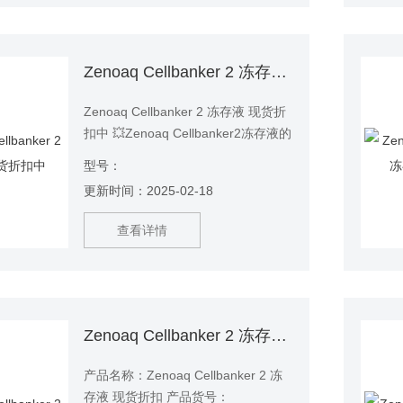
Zenoaq Cellbanker 2 冻存液 现货折扣中
Zenoaq Cellbanker 2 冻存液 现货折
扣中 💥Zenoaq Cellbanker2冻存液的
高安全性，内毒素含量低于5
型号：
EU/mL，不含细菌、真菌和支原体，
更新时间：2025-02-18
使用更放心！💥💥
查看详情
Zenoaq Cellbanker 2 冻存液 现货折扣
产品名称：Zenoaq Cellbanker 2 冻
存液 现货折扣 产品货号：