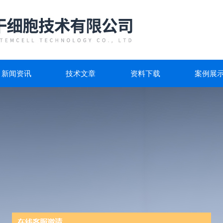
新闻资讯
技术文章
资料下载
案例展