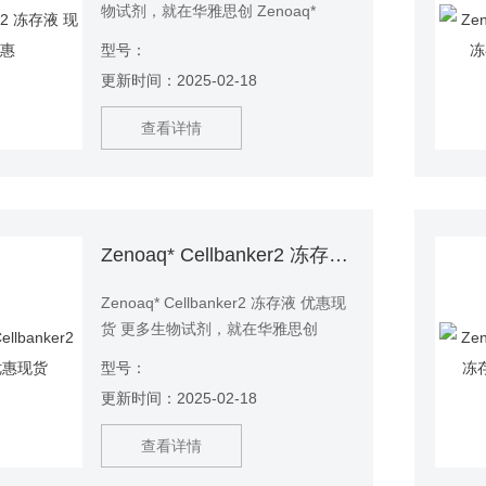
物试剂，就在华雅思创 Zenoaq*
Cellbanker2 冻存液 优惠现货
型号：
Cellbanker2 冻存液 Cellbanker2 冻
更新时间：2025-02-18
存液 Cellbanker2 冻存液 更多生物试
剂，就在华雅思创
查看详情
Zenoaq* Cellbanker2 冻存液 优惠现货
Zenoaq* Cellbanker2 冻存液 优惠现
货 更多生物试剂，就在华雅思创
型号：
更新时间：2025-02-18
查看详情