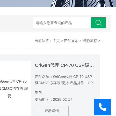
当前位置：
主页
>
产品展示
>
细胞冻存
>
OriGen代理 CP-70 USP级DMSO冻存液 现货
产品名称：OriGen代理 CP-70 USP
级DMSO冻存液 现货 产品货号：CP-
70
型号：
更新时间：2025-02-17
查看详情