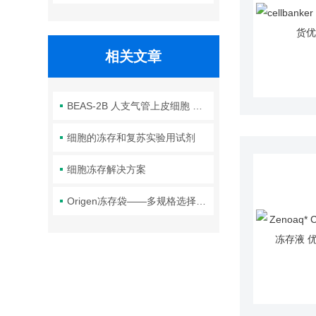
相关文章
BEAS-2B 人支气管上皮细胞 使用说明
细胞的冻存和复苏实验用试剂
细胞冻存解决方案
Origen冻存袋——多规格选择，满足不同细胞冻存需求