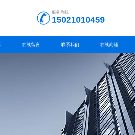
服务热线
15021010459
示
在线留言
联系我们
在线商铺