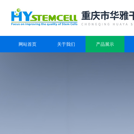
网站首页
关于我们
产品展示