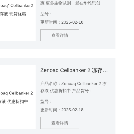
惠 更多生物试剂，就在华雅思创
Zenoaq* Cellbanker2 冻存液 优惠现
型号：
货 Cellbanker2 冻存液 Cellbanker2
更新时间：2025-02-18
冻存液 Cellbanker2 冻存液 更多生物
试剂，就在华雅思创
查看详情
Zenoaq Cellbanker 2 冻存液 优惠折扣中
产品名称：Zenoaq Cellbanker 2 冻
存液 优惠折扣中 产品货号：
Cellbanker2 产品品牌：Zenoaq 产品
型号：
规格：20mL/瓶； 100mL/瓶 买试
更新时间：2025-02-18
剂，找华雅！ 生物试剂专业供应商
——华雅思创生物 Zenoaq
查看详情
Cellbanker 2 冻存液 现货折扣中