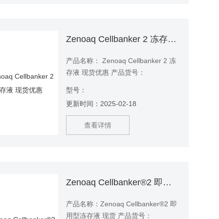
Zenoaq Cellbanker 2 冻存液 现货优惠
产品名称： Zenoaq Cellbanker 2 冻
存液 现货优惠 产品货号：
Cellbanker2 产品规格：20ml、
型号：
100ml
更新时间：2025-02-18
查看详情
Zenoaq Cellbanker®2 即用型冻存液 现货
产品名称：Zenoaq Cellbanker®2 即
用型冻存液 现货 产品货号：