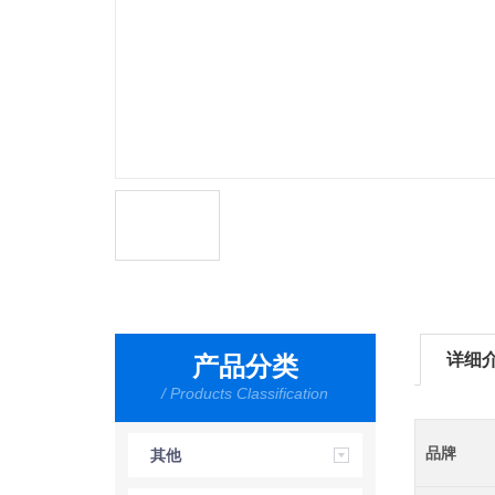
详细
产品分类
/ Products Classification
品牌
其他