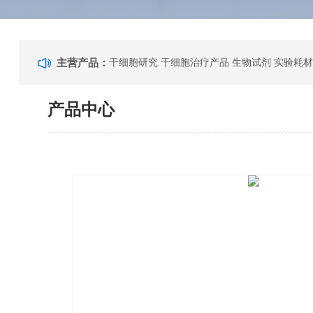
主营产品：
干细胞研究 干细胞治疗产品 生物试剂 实验耗材
产品中心