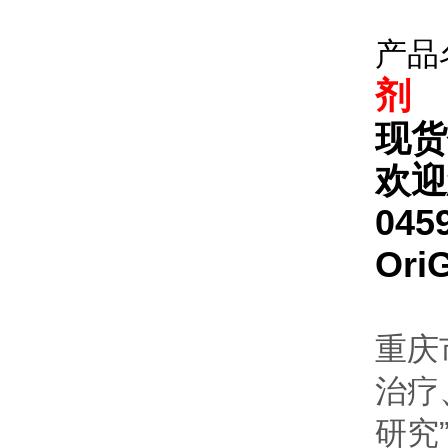
产品
剂
现货
欢迎
045
Or
重庆
治疗
研究