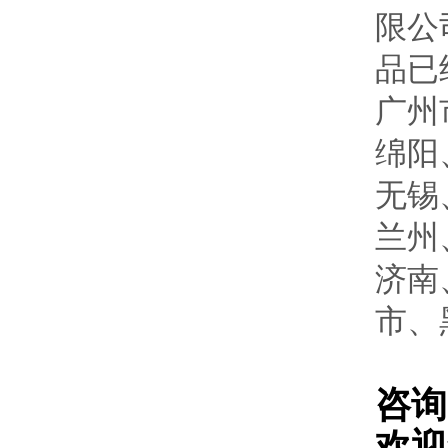
限公
品已
广州
绵阳
无锡
兰州
济南
市、
咨询
欢迎