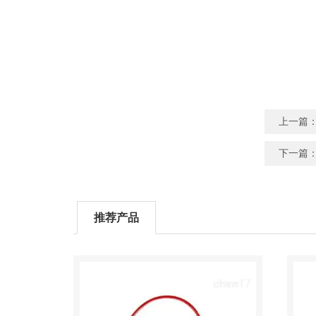
上一篇
下一篇
推荐产品