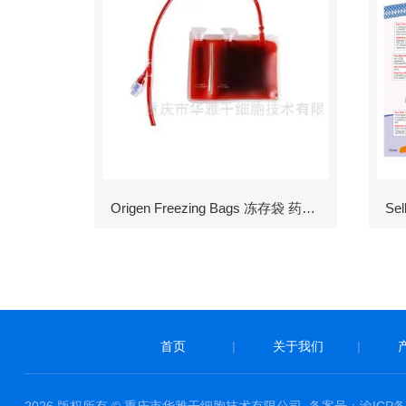
Origen Freezing Bags 冻存袋 药包材
首页
|
关于我们
|