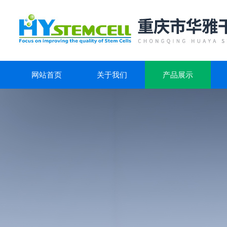
网站首页
关于我们
产品展示