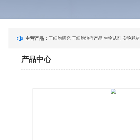
主营产品：
干细胞研究 干细胞治疗产品 生物试剂 实验耗材
产品中心