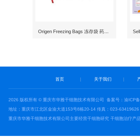
Origen Freezing Bags 冻存袋 药包材
首页
|
关于我们
|
2026 版权所有 © 重庆市华雅干细胞技术有限公司
备案号：渝ICP备1
地址：重庆市江北区金渝大道153号8栋20-14 传真：023-63419626 邮件
重庆市华雅干细胞技术有限公司主要经营干细胞研究 干细胞治疗产品