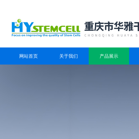
网站首页
关于我们
产品展示