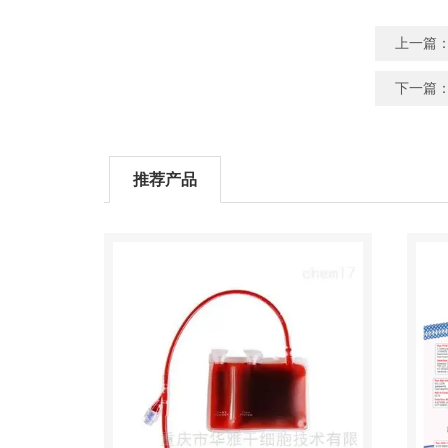
上一篇
下一篇
推荐产品