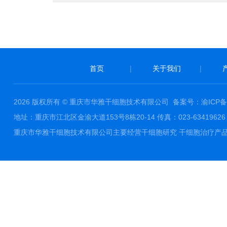
首页
|
关于我们
|
2026 版权所有 © 重庆市华雅干细胞技术有限公司
备案号：渝ICP备1
地址：重庆市江北区金渝大道153号8栋20-14 传真：023-63419626 邮件
重庆市华雅干细胞技术有限公司主要经营干细胞研究 干细胞治疗产品