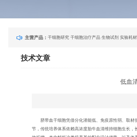
主营产品：
干细胞研究 干细胞治疗产品 生物试剂 实验耗材
技术文章
低血
脐带血干细胞凭借分化潜能低、免疫原性弱、取材便
节，传统培养体系依赖高浓度胎牛血清维持细胞生长，