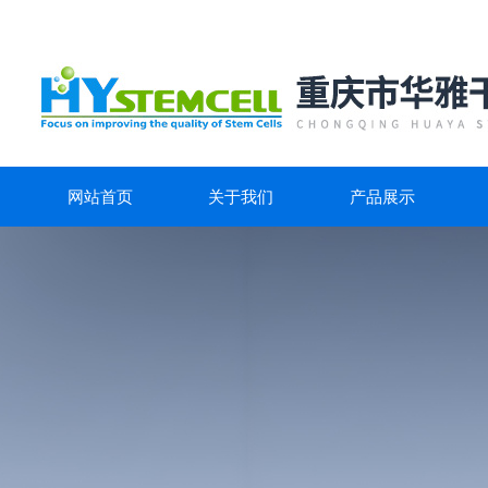
网站首页
关于我们
产品展示