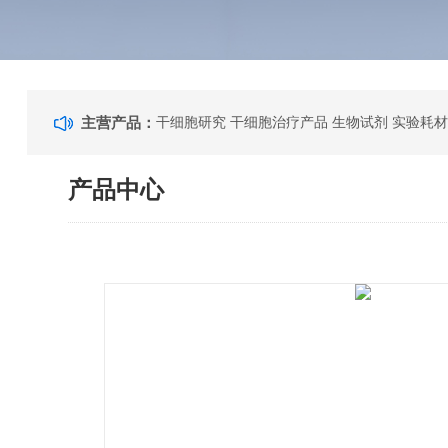
主营产品：
干细胞研究 干细胞治疗产品 生物试剂 实验耗材
产品中心