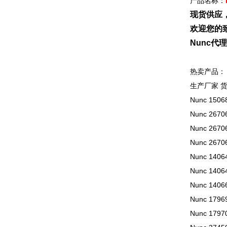
产品名称：
现货供应
欢迎您的致
Nunc
热卖产品：
生产厂家 
Nunc 150
Nunc 267
Nunc 2670
Nunc 2670
Nunc 140642
Nunc 140644
Nunc 140660
Nunc 179
Nunc 1797