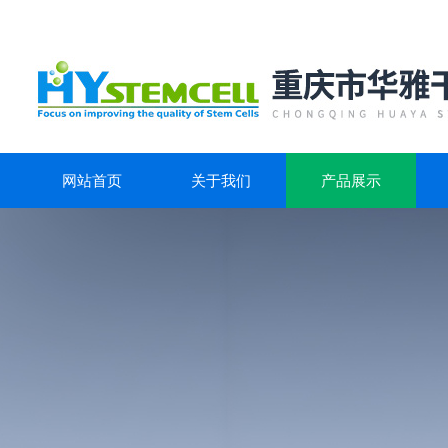
网站首页
关于我们
产品展示