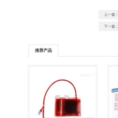
上一篇
下一篇
推荐产品