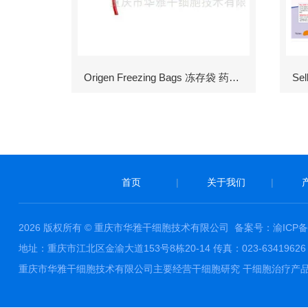
Origen Freezing Bags 冻存袋 药包材
首页
|
关于我们
|
2026 版权所有 © 重庆市华雅干细胞技术有限公司
备案号：渝ICP备1
地址：重庆市江北区金渝大道153号8栋20-14 传真：023-63419626 邮件
重庆市华雅干细胞技术有限公司主要经营干细胞研究 干细胞治疗产品