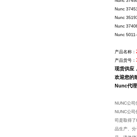
Nunc 3745
Nunc 3745
Nunc 3519
Nunc 3740
Nunc 5011
产品名称：
产品货号：
现货供应
欢迎您的致
Nunc
NUNC公
NUNC公
司是取得了
品生产、分