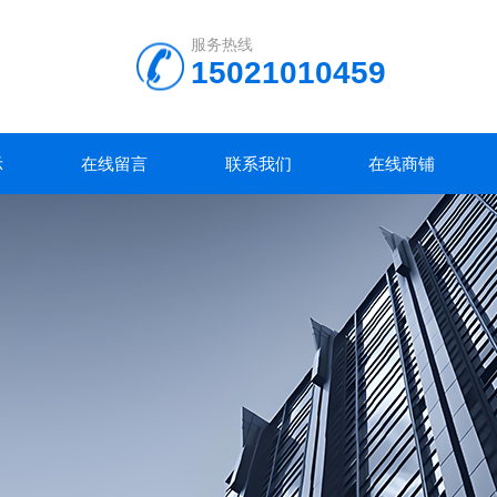
服务热线
15021010459
示
在线留言
联系我们
在线商铺