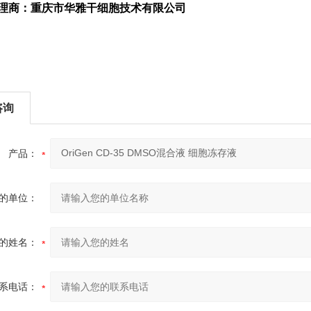
n代理商：重庆市华雅干细胞技术有限公司
咨询
产品：
的单位：
的姓名：
系电话：