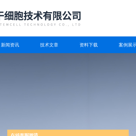
新闻资讯
技术文章
资料下载
案例展