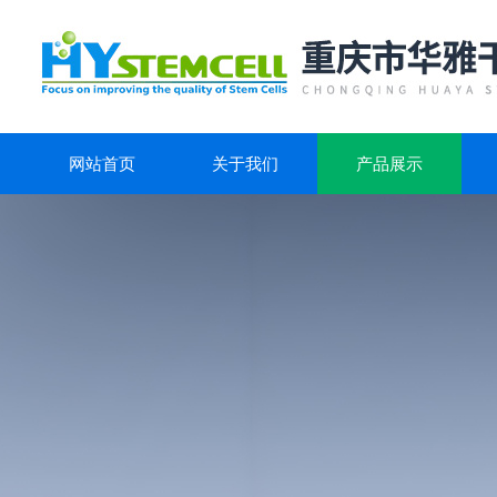
网站首页
关于我们
产品展示