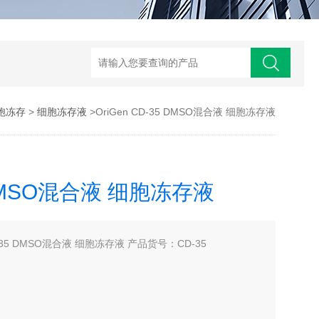
胞冻存
>
细胞冻存液
>OriGen CD-35 DMSO混合液 细胞冻存液
5 DMSO混合液 细胞冻存液
-35 DMSO混合液 细胞冻存液 产品货号：CD-35