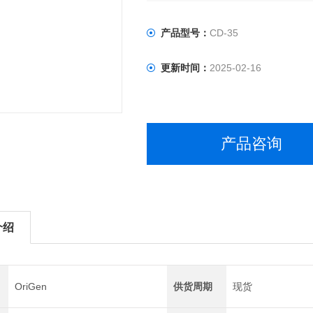
产品型号：
CD-35
更新时间：
2025-02-16
产品咨询
介绍
OriGen
供货周期
现货