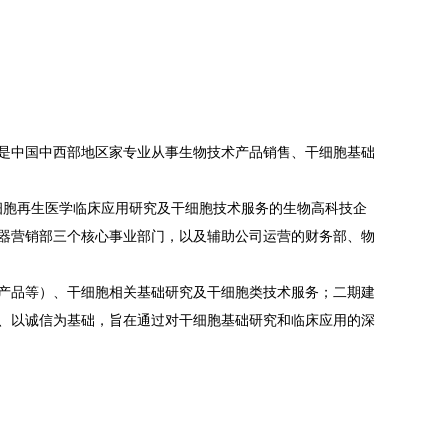
万，是中国中西部地区家专业从事生物技术产品销售、干细胞基础
、干细胞再生医学临床应用研究及干细胞技术服务的生物高科技企
器营销部三个核心事业部门，以及辅助公司运营的财务部、物
产品等）、干细胞相关基础研究及干细胞类技术服务；二期建
、以诚信为基础，旨在通过对干细胞基础研究和临床应用的深