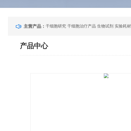
主营产品：
干细胞研究 干细胞治疗产品 生物试剂 实验耗材
产品中心