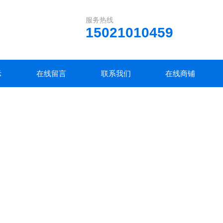
服务热线
15021010459
示
在线留言
联系我们
在线商铺