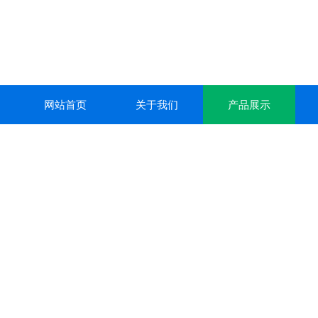
网站首页
关于我们
产品展示