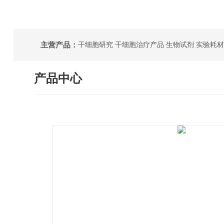
主营产品：
干细胞研究 干细胞治疗产品 生物试剂 实验耗材
产品中心