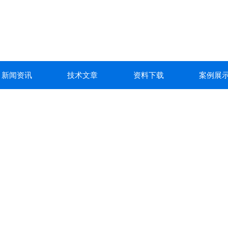
新闻资讯
技术文章
资料下载
案例展