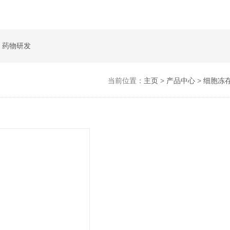
 药物研发
当前位置：
主页
>
产品中心
>
细胞冻