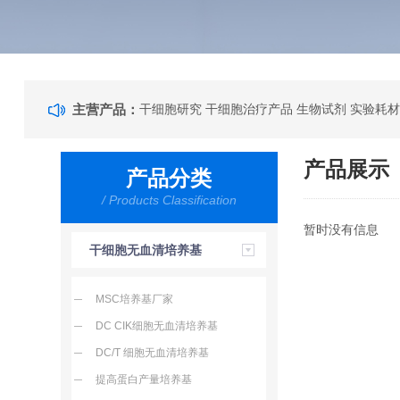
主营产品：
干细胞研究 干细胞治疗产品 生物试剂 实验耗材
产品展示
产品分类
/ Products Classification
暂时没有信息
干细胞无血清培养基
MSC培养基厂家
DC CIK细胞无血清培养基
DC/T 细胞无血清培养基
提高蛋白产量培养基