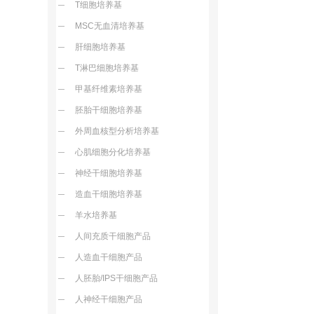
T细胞培养基
MSC无血清培养基
肝细胞培养基
T淋巴细胞培养基
甲基纤维素培养基
胚胎干细胞培养基
外周血核型分析培养基
心肌细胞分化培养基
神经干细胞培养基
造血干细胞培养基
羊水培养基
人间充质干细胞产品
人造血干细胞产品
人胚胎/IPS干细胞产品
人神经干细胞产品