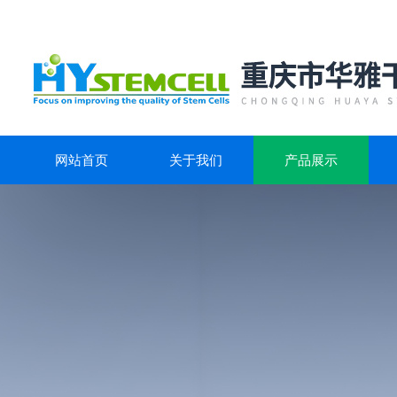
网站首页
关于我们
产品展示