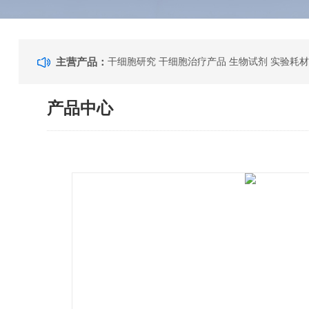
主营产品：
干细胞研究 干细胞治疗产品 生物试剂 实验耗材
产品中心