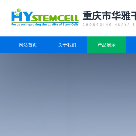
网站首页
关于我们
产品展示