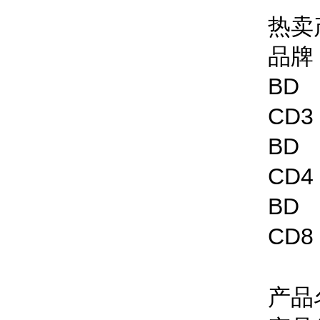
热卖
品
BD 
CD
BD 
CD
BD 
CD
产品