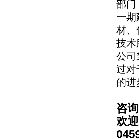
部门
一期
材、
技术
公司
过对
的进
咨询
欢迎
045