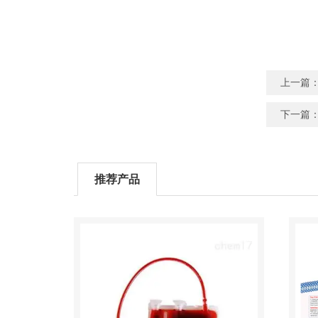
上一篇
下一篇
推荐产品