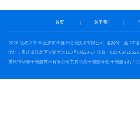
首页
|
关于我们
|
2026 版权所有 © 重庆市华雅干细胞技术有限公司
备案号：渝ICP备1
地址：重庆市江北区金渝大道153号8栋20-14 传真：023-63419626 邮件
重庆市华雅干细胞技术有限公司主要经营干细胞研究 干细胞治疗产品