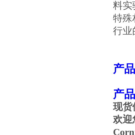
料实
特殊
行业
产品
产品
现货
欢迎您
Co