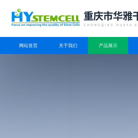
网站首页
关于我们
产品展示