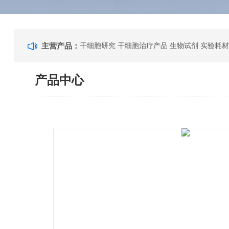
主营产品：
干细胞研究 干细胞治疗产品 生物试剂 实验耗材
产品中心