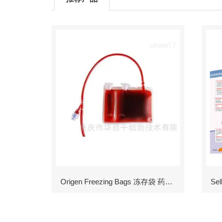
Origen Freezing Bags 冻存袋 药包材