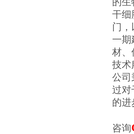
的生
干细
门，
一期
材、
技术
公司
过对
的进
咨询