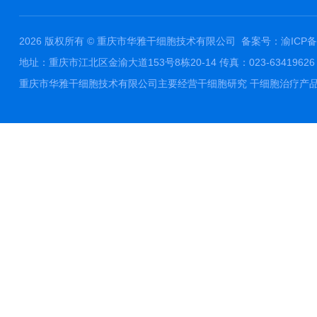
2026 版权所有 © 重庆市华雅干细胞技术有限公司
备案号：渝ICP备1
地址：重庆市江北区金渝大道153号8栋20-14 传真：023-63419626 邮件
重庆市华雅干细胞技术有限公司主要经营干细胞研究 干细胞治疗产品