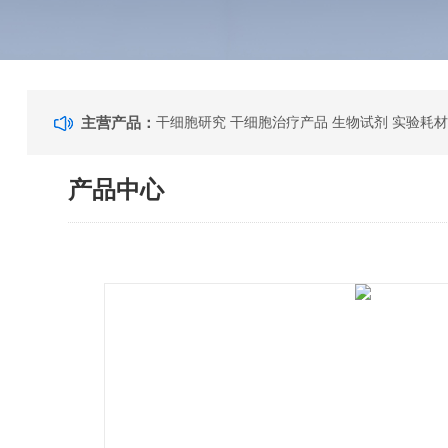
主营产品：
干细胞研究 干细胞治疗产品 生物试剂 实验耗材
产品中心