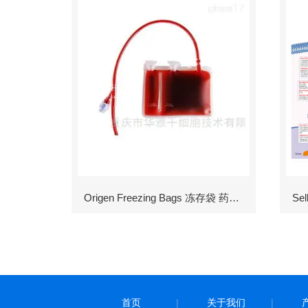
Origen Freezing Bags 冻存袋 药包材
首页
|
关于我们
|