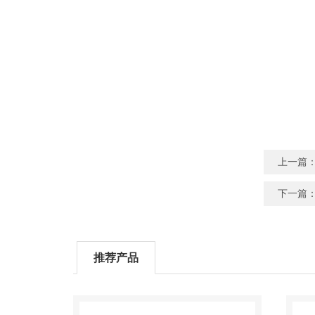
上一篇
下一篇
推荐产品