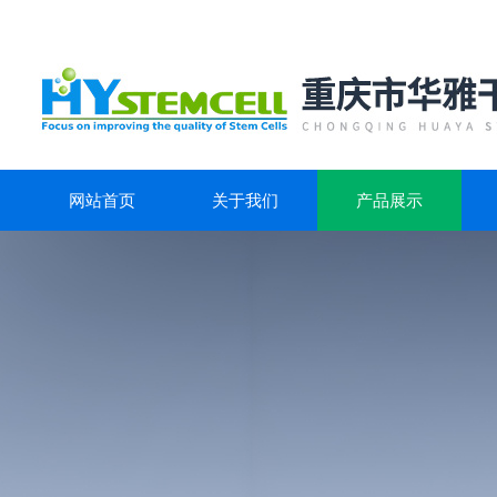
网站首页
关于我们
产品展示