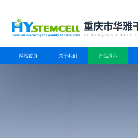
网站首页
关于我们
产品展示