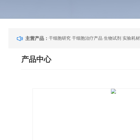
主营产品：
干细胞研究 干细胞治疗产品 生物试剂 实验耗材
产品中心