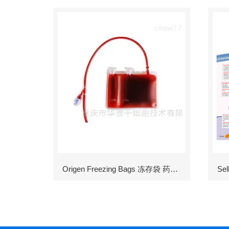
Origen Freezing Bags 冻存袋 药包材