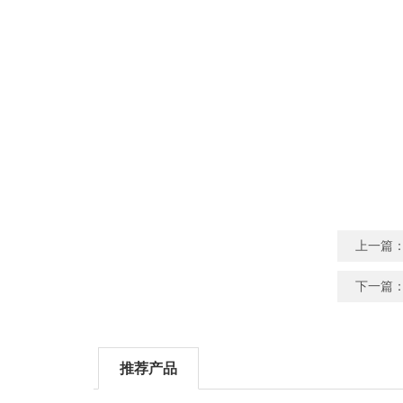
上一篇
下一篇
推荐产品