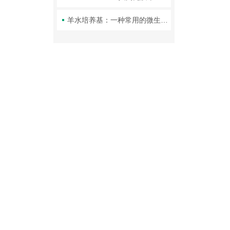
羊水培养基：一种常用的微生物学实验介质