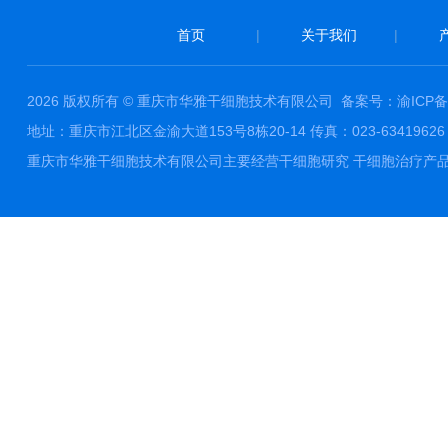
首页
|
关于我们
|
2026 版权所有 © 重庆市华雅干细胞技术有限公司
备案号：渝ICP备1
地址：重庆市江北区金渝大道153号8栋20-14 传真：023-63419626 邮件
重庆市华雅干细胞技术有限公司主要经营干细胞研究 干细胞治疗产品