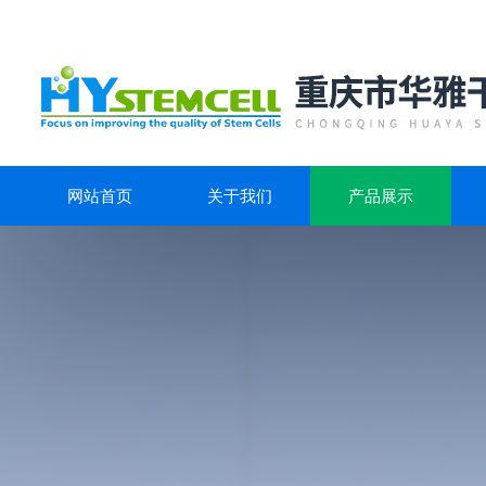
网站首页
关于我们
产品展示