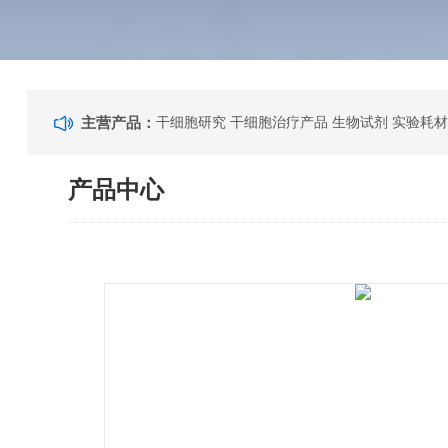
主营产品：
干细胞研究 干细胞治疗产品 生物试剂 实验耗材
产品中心