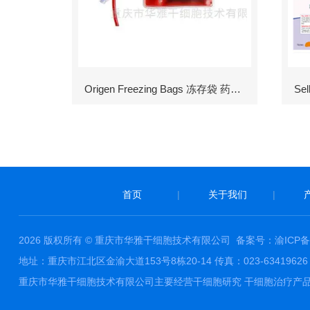
Origen Freezing Bags 冻存袋 药包材
首页
|
关于我们
|
2026 版权所有 © 重庆市华雅干细胞技术有限公司
备案号：渝ICP备1
地址：重庆市江北区金渝大道153号8栋20-14 传真：023-63419626 邮件
重庆市华雅干细胞技术有限公司主要经营干细胞研究 干细胞治疗产品