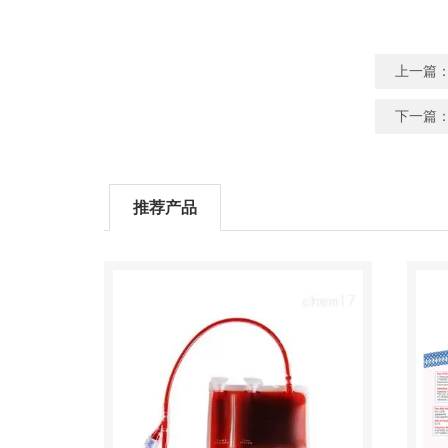
上一篇
下一篇
推荐产品