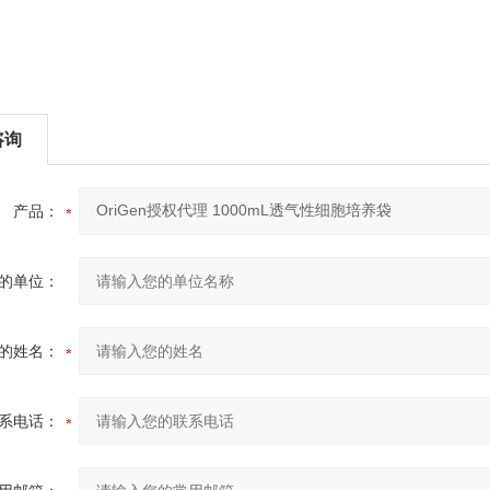
咨询
产品：
的单位：
的姓名：
系电话：