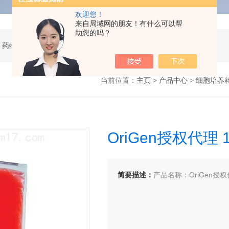
欢迎您！
来自局域网的朋友！有什么可以帮
助您的吗？
 药物研发
当前位置：
主页
>
产品中心
>
细胞培养
OriGen授权代理
简要描述：
产品名称：OriGen授权