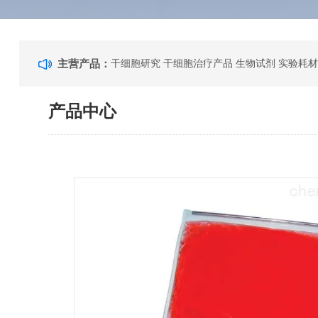
主营产品：
干细胞研究 干细胞治疗产品 生物试剂 实验耗材
产品中心