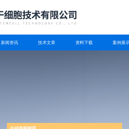
新闻资讯
技术文章
资料下载
案例展