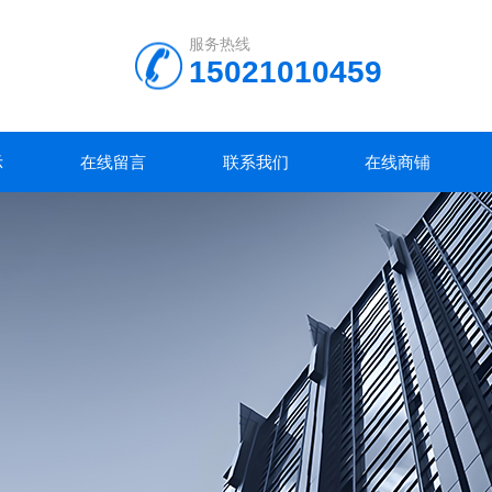
服务热线
15021010459
示
在线留言
联系我们
在线商铺