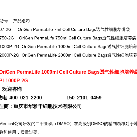
货号 产品名称
07-2G OriGen PermaLife 7ml Cell Culture Bags
透气性细胞培养袋
50-2G OriGen PermaLife 750ml Cell Culture Bags
透气性细胞培养袋
000P-2G OriGen PermaLife 1000ml Cell Culture Bags
透气性细胞培
000P-2G OriGen PermaLife 2000ml Cell Culture Bags
透气性细胞培
OriGen PermaLife 1000ml Cell Culture Bags透气性细胞培养
PL1000P-2G
，欢迎咨询
电 400 021 2200 150 2101 0459
n代理商：重庆市华雅干细胞技术有限公司
Medical
公司研发的二甲亚砜（DMSO）在高级别DMSO的精制领域处于
验和使用，质量过硬。