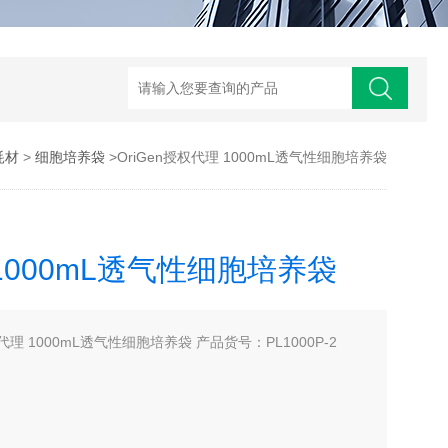
耗材
>
细胞培养袋
>OriGen授权代理 1000mL透气性细胞培养袋
 1000mL透气性细胞培养袋
代理 1000mL透气性细胞培养袋 产品货号：PL1000P-2