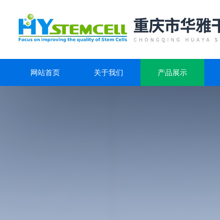
网站首页
关于我们
产品展示