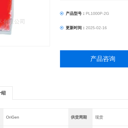
产品型号：
PL1000P-2G
更新时间：
2025-02-16
产品咨询
介绍
OriGen
供货周期
现货