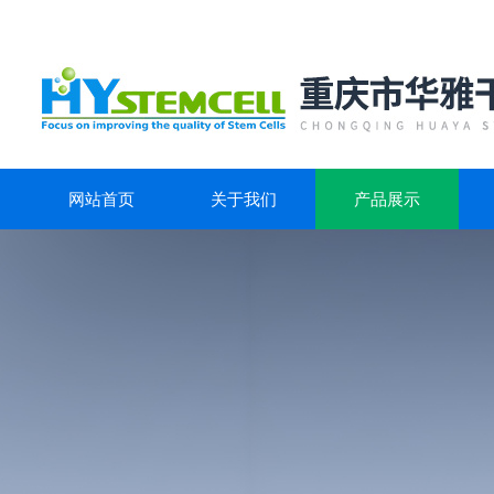
网站首页
关于我们
产品展示