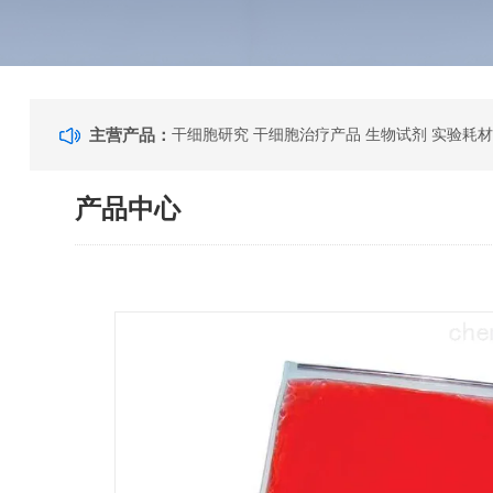
主营产品：
干细胞研究 干细胞治疗产品 生物试剂 实验耗材
产品中心