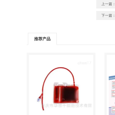
上一篇
下一篇
推荐产品