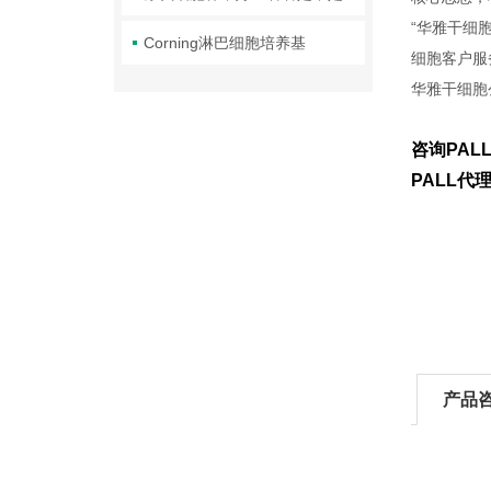
“华雅干细
Corning淋巴细胞培养基
细胞客户服
华雅干细胞
咨询PAL
PALL
产品