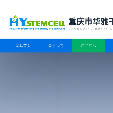
网站首页
关于我们
产品展示