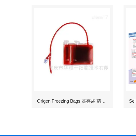
Origen Freezing Bags 冻存袋 药包材