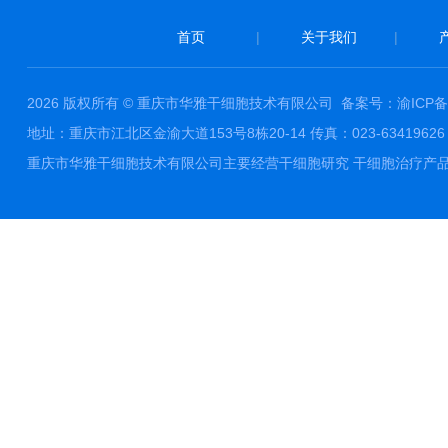
首页
|
关于我们
|
2026 版权所有 © 重庆市华雅干细胞技术有限公司
备案号：渝ICP备1
地址：重庆市江北区金渝大道153号8栋20-14 传真：023-63419626 邮件
重庆市华雅干细胞技术有限公司主要经营干细胞研究 干细胞治疗产品