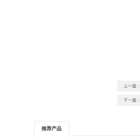
上一篇
下一篇
推荐产品