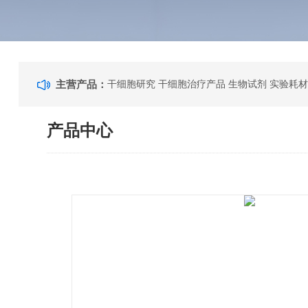
主营产品：
干细胞研究 干细胞治疗产品 生物试剂 实验耗材
产品中心