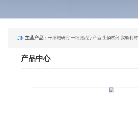
主营产品：
干细胞研究 干细胞治疗产品 生物试剂 实验耗材
产品中心