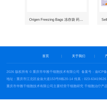
Origen Freezing Bags 冻存袋 药包材
首页
|
关于我们
|
2026 版权所有 © 重庆市华雅干细胞技术有限公司
备案号：渝ICP备1
地址：重庆市江北区金渝大道153号8栋20-14 传真：023-63419626 邮件
重庆市华雅干细胞技术有限公司主要经营干细胞研究 干细胞治疗产品