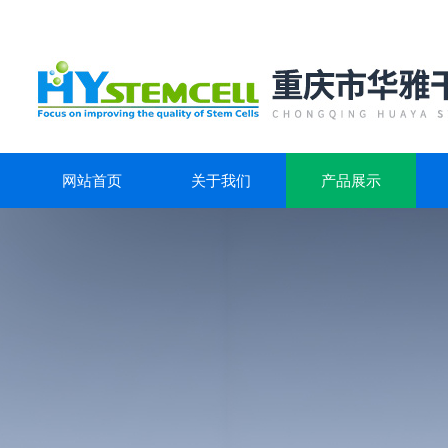
网站首页
关于我们
产品展示