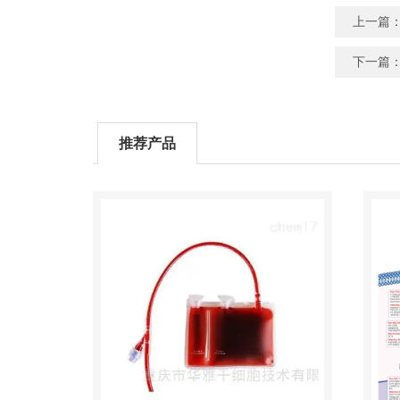
上一篇
下一篇
推荐产品