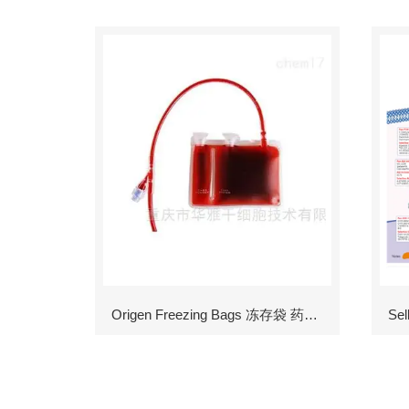
Origen Freezing Bags 冻存袋 药包材