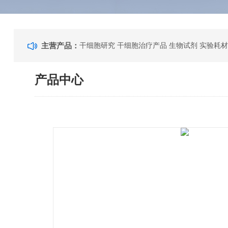
主营产品：
干细胞研究 干细胞治疗产品 生物试剂 实验耗材
产品中心