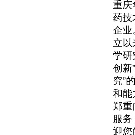
重庆
药技
企业
立以
学研
创新
究”
和能
郑重
服务
迎您