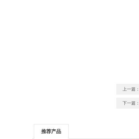
上一篇
下一篇
推荐产品