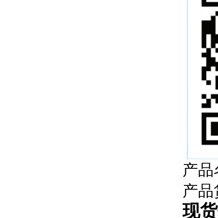
产品
产品
现货