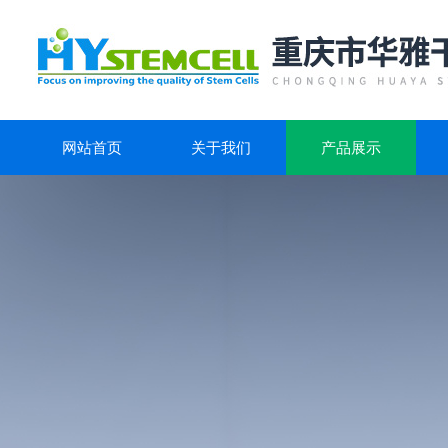
网站首页
关于我们
产品展示