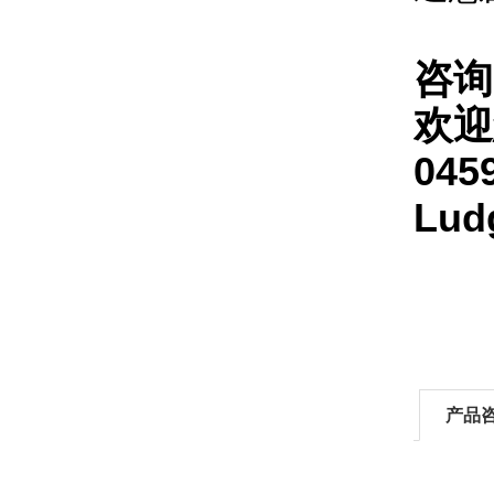
咨询
欢迎
045
Lu
产品