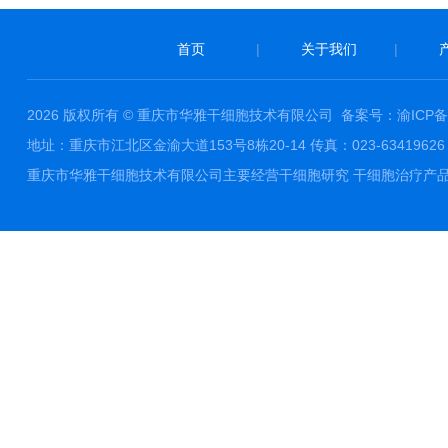
首页
|
关于我们
|
2026 版权所有 © 重庆市华雅干细胞技术有限公司
备案号：渝ICP备1
地址：重庆市江北区金渝大道153号8栋20-14 传真：023-63419626 邮件
重庆市华雅干细胞技术有限公司主要经营干细胞研究 干细胞治疗产品