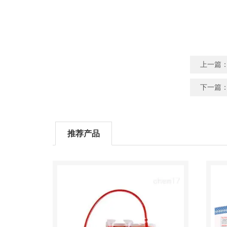
上一篇
下一篇
推荐产品