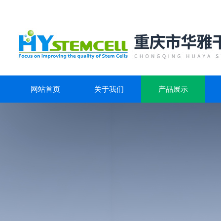
网站首页
关于我们
产品展示