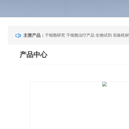
主营产品：
干细胞研究 干细胞治疗产品 生物试剂 实验耗材
产品中心