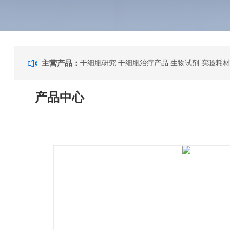
主营产品：
干细胞研究 干细胞治疗产品 生物试剂 实验耗材
产品中心