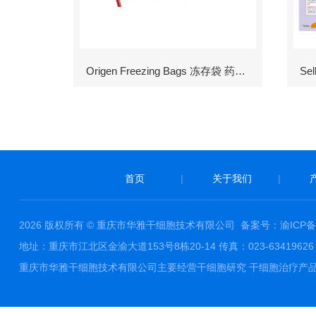
Origen Freezing Bags 冻存袋 药包材
首页
|
关于我们
|
2026 版权所有 © 重庆市华雅干细胞技术有限公司
备案号：渝ICP备1
地址：重庆市江北区金渝大道153号8栋20-14 传真：023-63419626 邮件
重庆市华雅干细胞技术有限公司主要经营干细胞研究 干细胞治疗产品