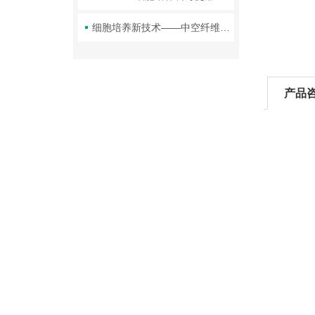
细胞培养新技术——中空纤维细胞培养系统
产品