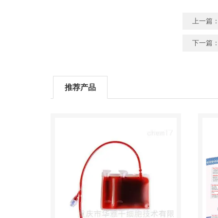
上一篇
下一篇
推荐产品