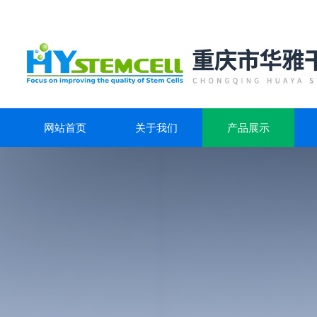
网站首页
关于我们
产品展示