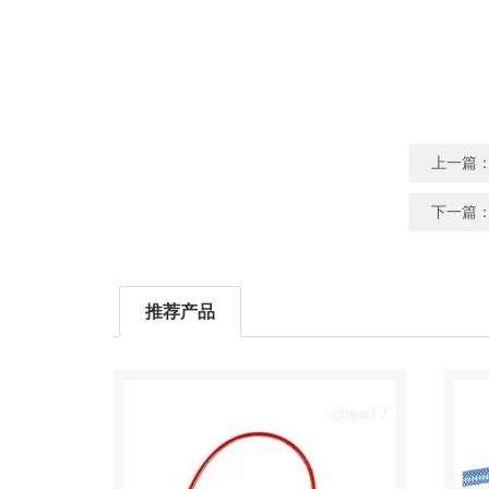
上一篇
下一篇
推荐产品