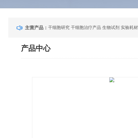
主营产品：
干细胞研究 干细胞治疗产品 生物试剂 实验耗材
产品中心