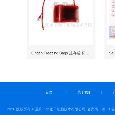
Origen Freezing Bags 冻存袋 药包材
首页
|
关于我们
|
2026 版权所有 © 重庆市华雅干细胞技术有限公司
备案号：渝ICP备1