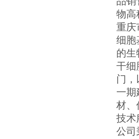
品销
物高
重庆
细胞
的生
干细
门，
一期
材、
技术
公司