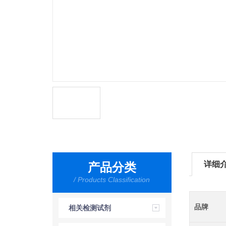
详细
产品分类
/ Products Classification
品牌
相关检测试剂