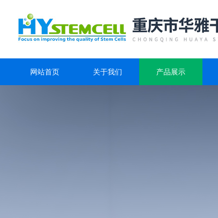
网站首页
关于我们
产品展示