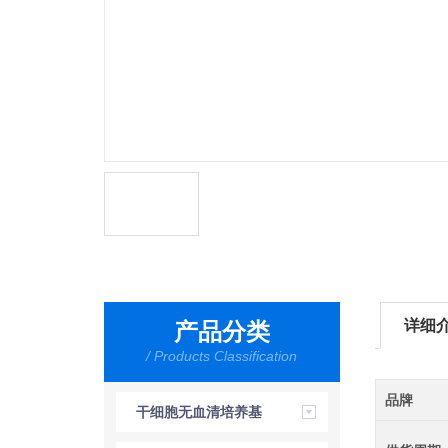
详细
产品分类
/ Products Classification
品牌
干细胞无血清培养基