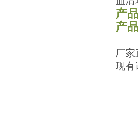
产
产品
厂家
现有