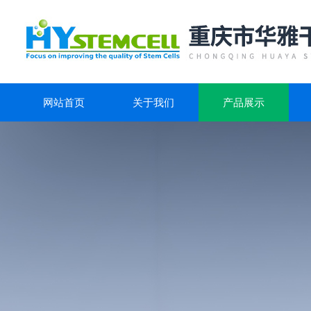
网站首页
关于我们
产品展示