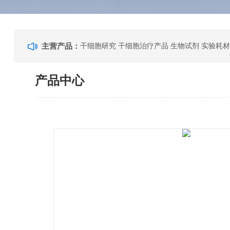
主营产品：
干细胞研究 干细胞治疗产品 生物试剂 实验耗材
产品中心