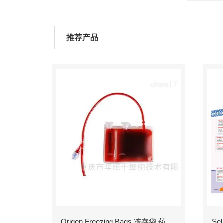
推荐产品
Origen Freezing Bags 冻存袋 药包材