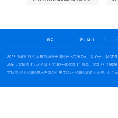
首页
|
关于我们
|
2026 版权所有 © 重庆市华雅干细胞技术有限公司
备案号：渝ICP备1
地址：重庆市江北区金渝大道153号8栋20-14 传真：023-63419626 邮件
重庆市华雅干细胞技术有限公司主要经营干细胞研究 干细胞治疗产品