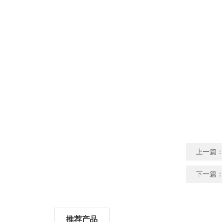
上一篇
下一篇
推荐产品