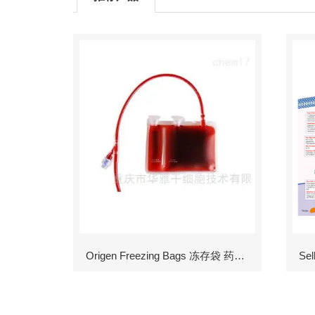
Origen Freezing Bags 冻存袋 药包材