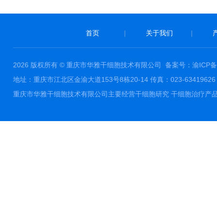
首页
|
关于我们
|
2026 版权所有 © 重庆市华雅干细胞技术有限公司
备案号：渝ICP备1
地址：重庆市江北区金渝大道153号8栋20-14 传真：023-63419626 邮件
重庆市华雅干细胞技术有限公司主要经营干细胞研究 干细胞治疗产品