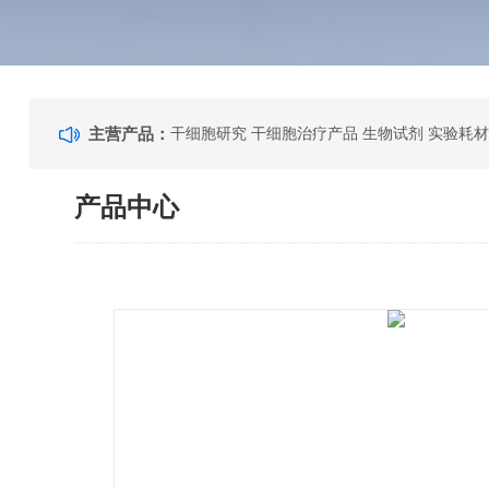
主营产品：
干细胞研究 干细胞治疗产品 生物试剂 实验耗材
产品中心