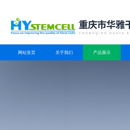
网站首页
关于我们
产品展示