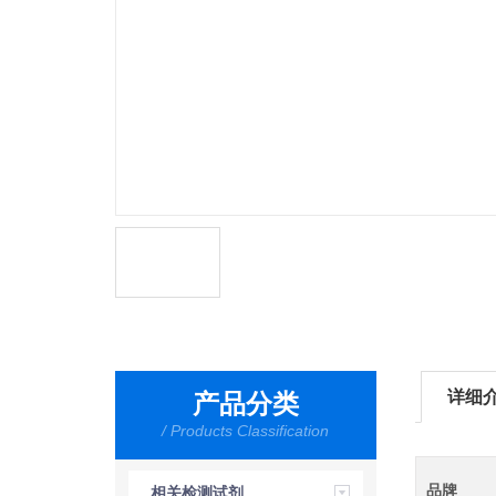
详细
产品分类
/ Products Classification
品牌
相关检测试剂