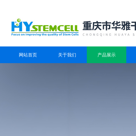
网站首页
关于我们
产品展示