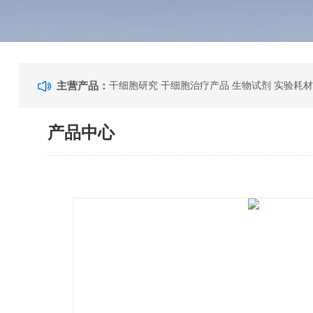
主营产品：
干细胞研究 干细胞治疗产品 生物试剂 实验耗材
产品中心