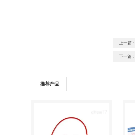
上一篇
下一篇
推荐产品