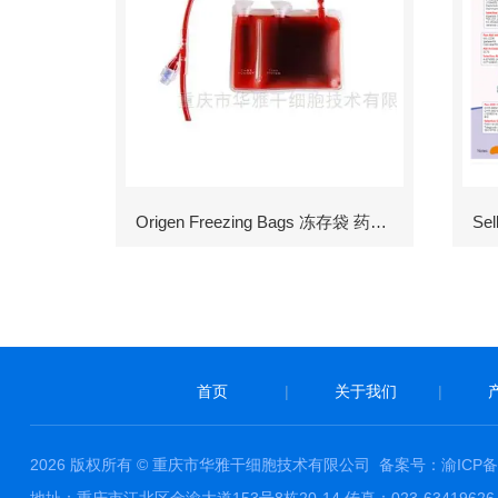
Origen Freezing Bags 冻存袋 药包材
首页
|
关于我们
|
2026 版权所有 © 重庆市华雅干细胞技术有限公司
备案号：渝ICP备1