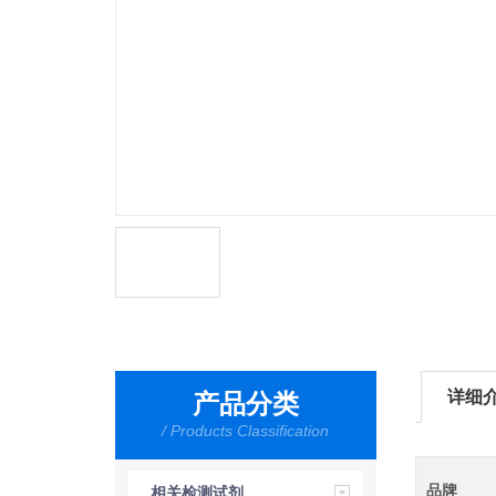
详细
产品分类
/ Products Classification
品牌
相关检测试剂