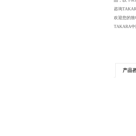
品，以“Foc
咨询TAK
欢迎您的致电
TAKAR
产品