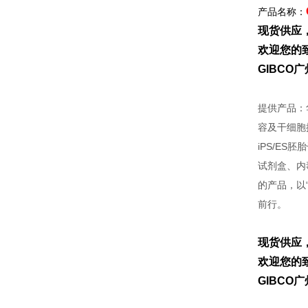
产品名称：
现货供应
欢迎您的致
GIBC
提供产品：
容及干细胞
iPS/E
试剂盒、内
的产品，以“F
前行。
现货供应
欢迎您的致
GIBC