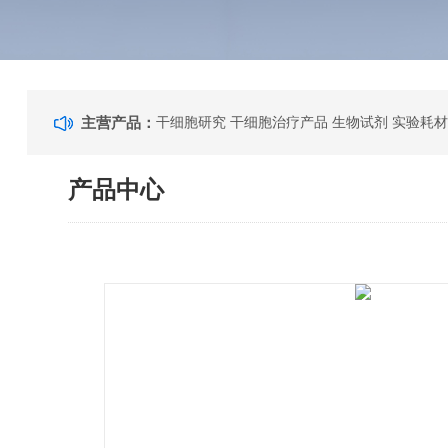
主营产品：
干细胞研究 干细胞治疗产品 生物试剂 实验耗材
产品中心