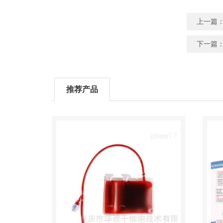
上一篇
下一篇
推荐产品