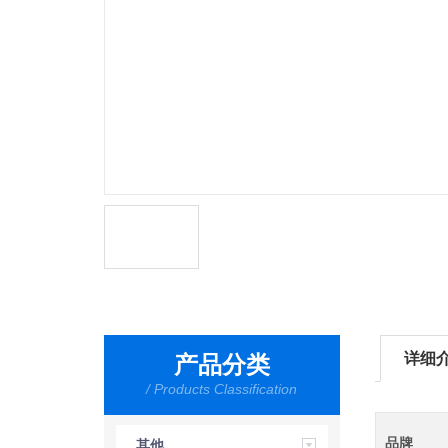
详细
产品分类
/ Products Classification
品牌
其他