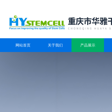
网站首页
关于我们
产品展示