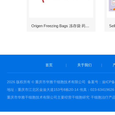
Origen Freezing Bags 冻存袋 药包材
首页
|
关于我们
|
2026 版权所有 © 重庆市华雅干细胞技术有限公司
备案号：渝ICP备1
地址：重庆市江北区金渝大道153号8栋20-14 传真：023-63419626 邮件
重庆市华雅干细胞技术有限公司主要经营干细胞研究 干细胞治疗产品