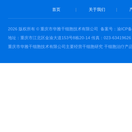
首页
|
关于我们
|
2026 版权所有 © 重庆市华雅干细胞技术有限公司
备案号：渝ICP备1
地址：重庆市江北区金渝大道153号8栋20-14 传真：023-63419626 邮件
重庆市华雅干细胞技术有限公司主要经营干细胞研究 干细胞治疗产品