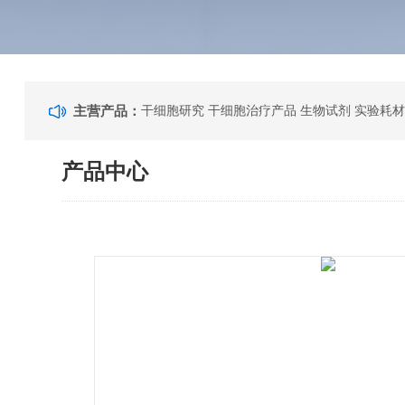
主营产品：
干细胞研究 干细胞治疗产品 生物试剂 实验耗材
产品中心