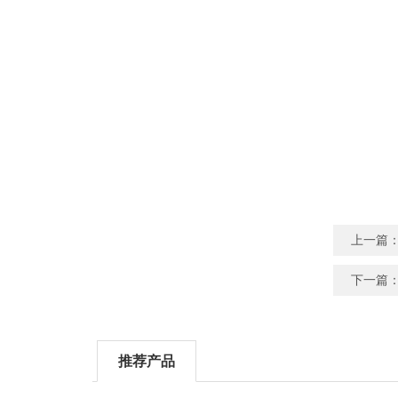
上一篇
下一篇
推荐产品