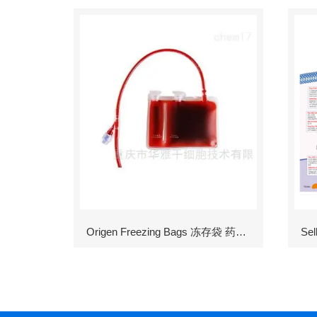
Origen Freezing Bags 冻存袋 药包材