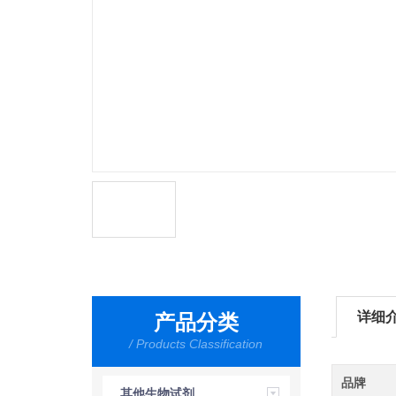
详细
产品分类
/ Products Classification
品牌
其他生物试剂