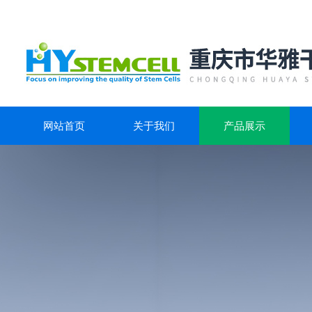
网站首页
关于我们
产品展示