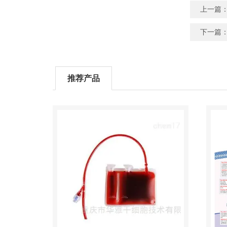
上一篇
下一篇
推荐产品