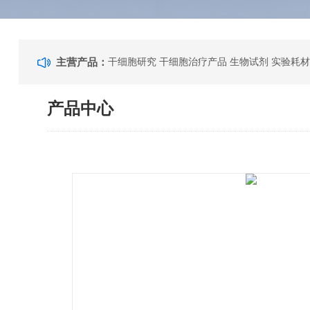
主营产品：
干细胞研究 干细胞治疗产品 生物试剂 实验耗材
产品中心