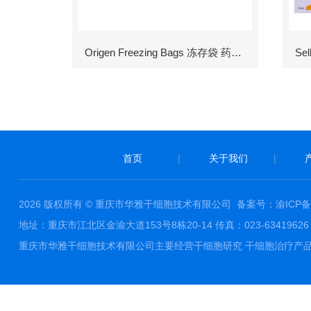
Origen Freezing Bags 冻存袋 药包材
首页
|
关于我们
|
2026 版权所有 © 重庆市华雅干细胞技术有限公司
备案号：渝ICP备1
地址：重庆市江北区金渝大道153号8栋20-14 传真：023-63419626 邮件
重庆市华雅干细胞技术有限公司主要经营干细胞研究 干细胞治疗产品