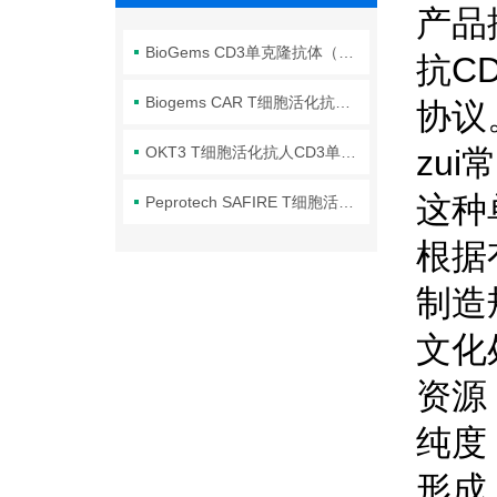
产品
BioGems CD3单克隆抗体（OKT3） 你了解吗？
抗C
Biogems CAR T细胞活化抗人CD3单克隆抗体
协议
OKT3 T细胞活化抗人CD3单克隆抗体
zui
这种
Peprotech SAFIRE T细胞活化抗人CD3单克隆抗体
根据
制造
文化
资源
纯度：
形成