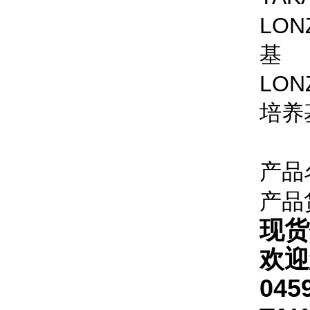
LO
基
LO
培养
产品
产品
现货
欢迎
045