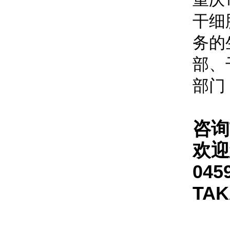
干细
务的
部、
部门
咨询
欢迎
045
TA