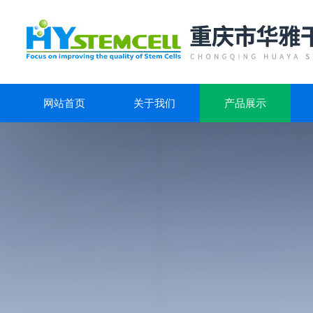
网站首页
关于我们
产品展示