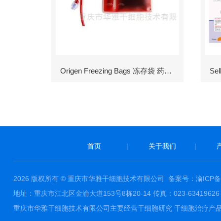
Origen Freezing Bags 冻存袋 药包材
首页
|
关于我们
|
2026 版权所有 © 重庆市华雅干细胞技术有限公司
备案号：渝ICP备1
地址：重庆市江北区金渝大道153号8栋20-14 传真：023-63419626 邮件
重庆市华雅干细胞技术有限公司主要经营干细胞研究 干细胞治疗产品