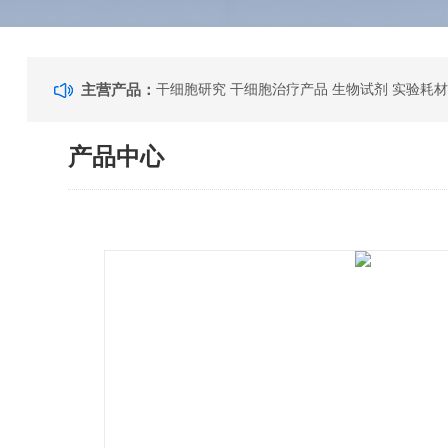
主营产品：
干细胞研究 干细胞治疗产品 生物试剂 实验耗材
产品中心