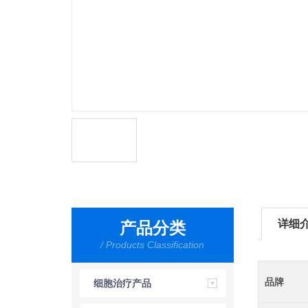
详细
产品分类
/ Products Classification
品牌
细胞治疗产品