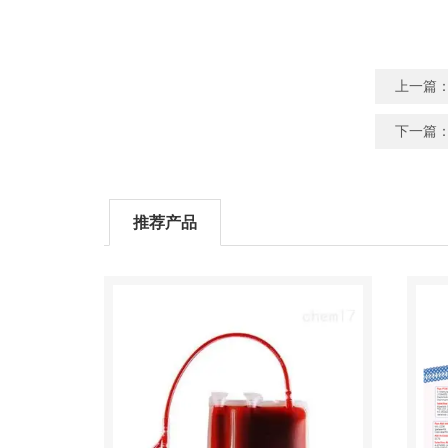
上一篇
下一篇
推荐产品