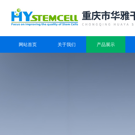
网站首页
关于我们
产品展示