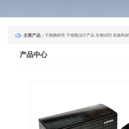
主营产品：
干细胞研究 干细胞治疗产品 生物试剂 实验耗材
产品中心