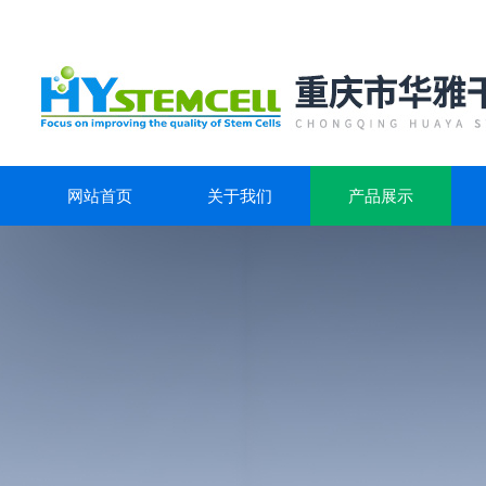
网站首页
关于我们
产品展示