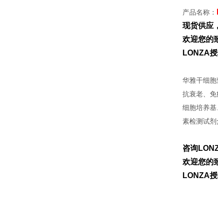
产品名称：
现货供应
欢迎您的致
LONZ
华雅干细胞
抗衰老、免
细胞培养基
素检测试剂
咨询LON
欢迎您的致
LONZ