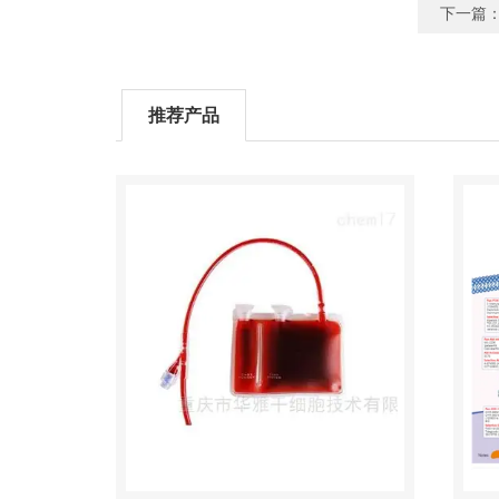
下一篇
推荐产品