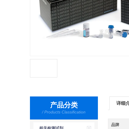
详细
产品分类
/ Products Classification
品牌
相关检测试剂