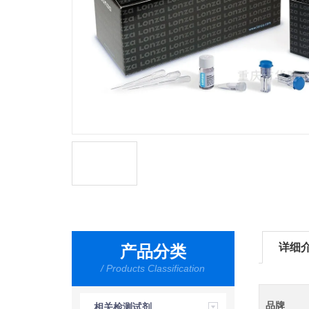
详细
产品分类
/ Products Classification
品牌
相关检测试剂