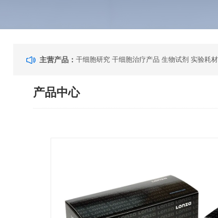
主营产品：
干细胞研究 干细胞治疗产品 生物试剂 实验耗材
产品中心