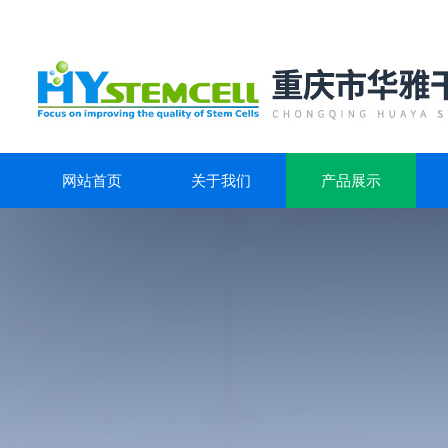
网站首页
关于我们
产品展示