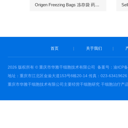
Origen Freezing Bags 冻存袋 药包材
首页
|
关于我们
|
2026 版权所有 © 重庆市华雅干细胞技术有限公司
备案号：渝ICP备1
地址：重庆市江北区金渝大道153号8栋20-14 传真：023-63419626 邮件
重庆市华雅干细胞技术有限公司主要经营干细胞研究 干细胞治疗产品