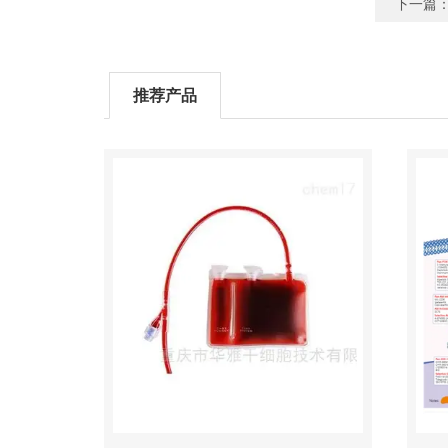
下一篇
推荐产品