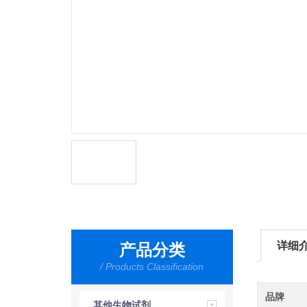
详细
产品分类
/ Products Classification
品牌
其他生物试剂