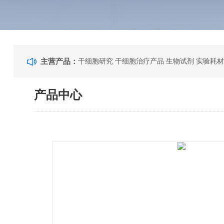
主营产品：
干细胞研究 干细胞治疗产品 生物试剂 实验耗材
产品中心