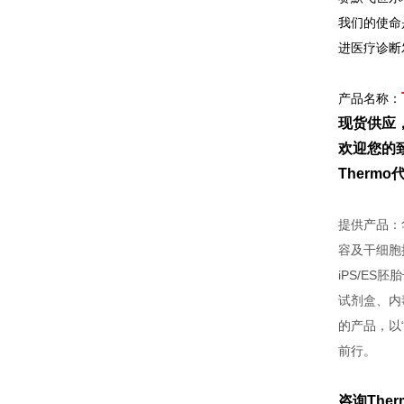
我们的使命
进医疗诊断
产品名称：
现货供应
欢迎您的致
Therm
提供产品：
容及干细胞
iPS/E
试剂盒、内
的产品，以“F
前行。
咨询The