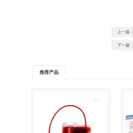
上一篇
下一篇
推荐产品