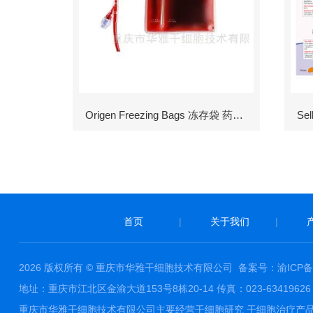
Origen Freezing Bags 冻存袋 药包材
首页
|
关于我们
|
2026 版权所有 © 重庆市华雅干细胞技术有限公司
备案号：渝ICP备1
地址：重庆市江北区金渝大道153号8栋20-14 传真：023-63419626 邮件
重庆市华雅干细胞技术有限公司主要经营干细胞研究 干细胞治疗产品