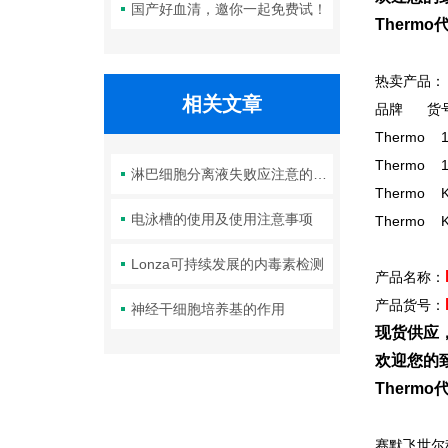
国产好血清，邀你一起免费试！
Therm
热卖产品：
相关文章
品牌
Therm
Therm
淋巴细胞分离液失败应注意的几个难题
Thermo 
电泳槽的使用及使用注意事项
Thermo 
Lonza可持续发展的内毒素检测
产品名称：
产品货号：
神经干细胞培养基的作用
现货供应
欢迎您的致
Therm
赛默飞世尔