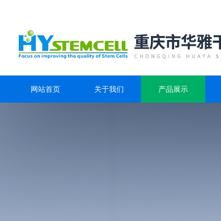
网站首页
关于我们
产品展示