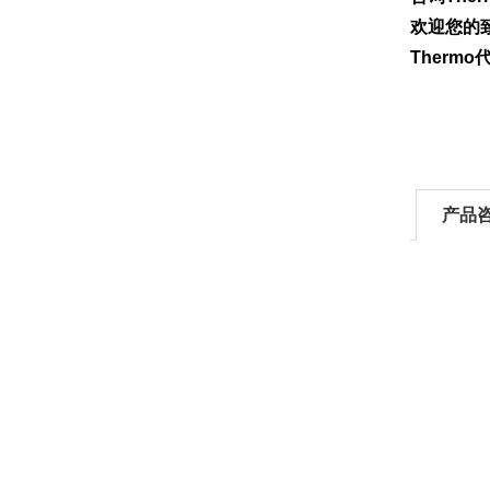
欢迎您的致
Therm
产品