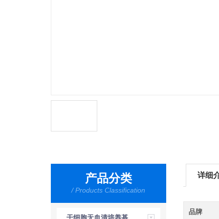
详细
产品分类
/ Products Classification
品牌
干细胞无血清培养基