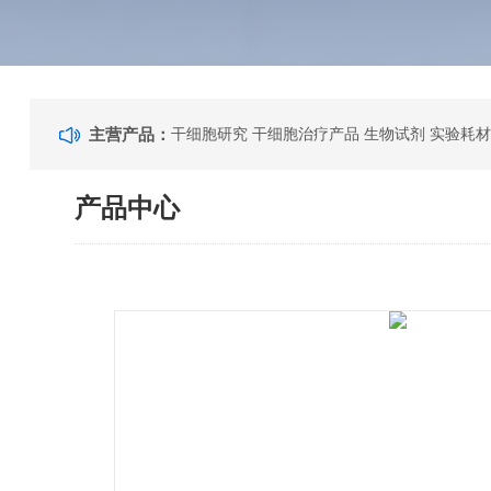
主营产品：
干细胞研究 干细胞治疗产品 生物试剂 实验耗材
产品中心