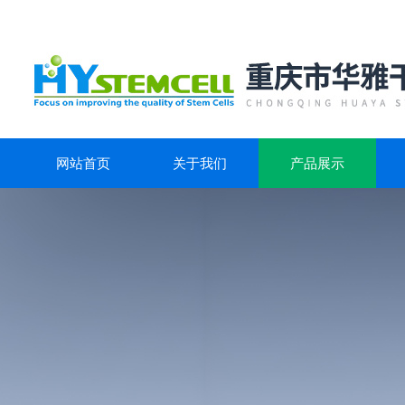
网站首页
关于我们
产品展示