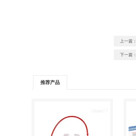
上一篇
下一篇
推荐产品