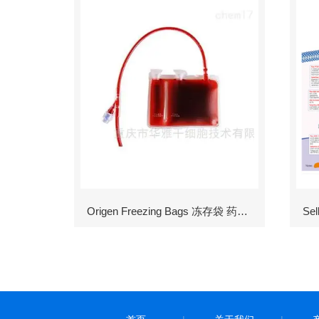
Origen Freezing Bags 冻存袋 药包材