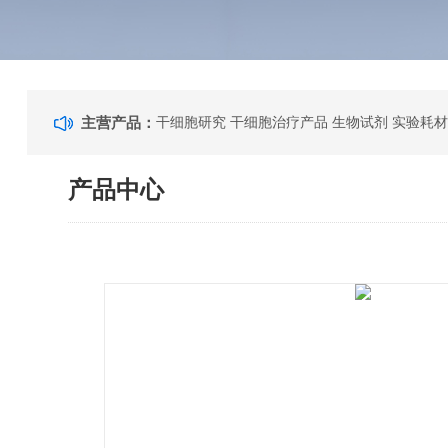
主营产品：
干细胞研究 干细胞治疗产品 生物试剂 实验耗材
产品中心