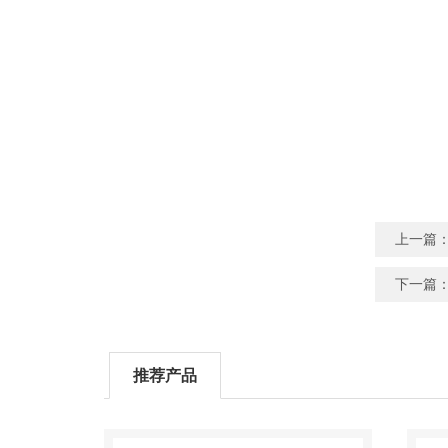
上一篇
下一篇
推荐产品