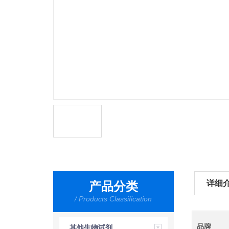
详细
产品分类
/ Products Classification
品牌
其他生物试剂