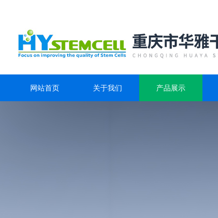
网站首页
关于我们
产品展示