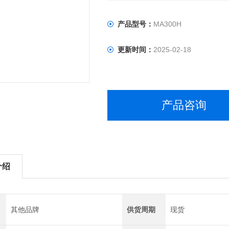
产品型号：
MA300H
更新时间：
2025-02-18
产品咨询
介绍
其他品牌
供货周期
现货