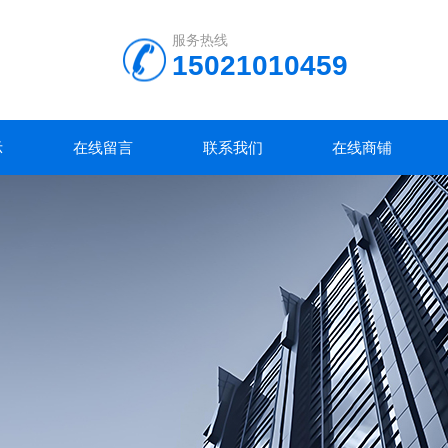
服务热线
15021010459
示
在线留言
联系我们
在线商铺