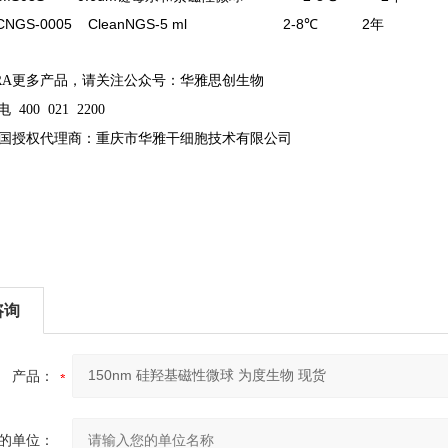
A CNGS-0005 CleanNGS-5 ml 2-8℃ 2年
ARA更多产品，请关注公众号：华雅思创生物
电 400 021 2200
A中国授权代理商：重庆市华雅干细胞技术有限公司
咨询
产品：
的单位：