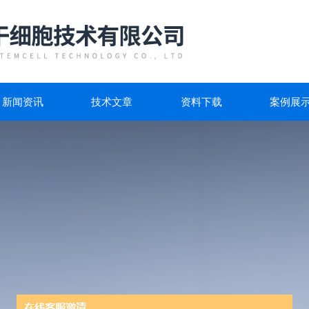
新闻资讯
技术文章
资料下载
案例展