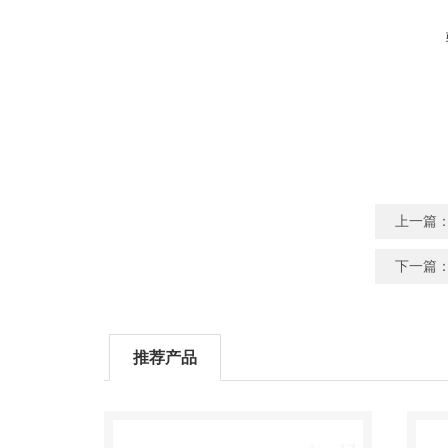
上一篇
下一篇
推荐产品