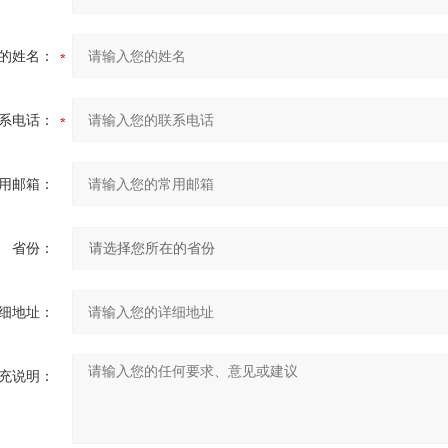
的姓名：
系电话：
用邮箱：
省份：
细地址：
充说明：