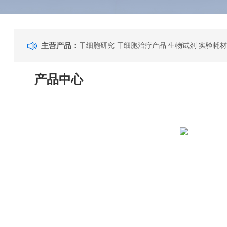
主营产品：
干细胞研究 干细胞治疗产品 生物试剂 实验耗材
产品中心