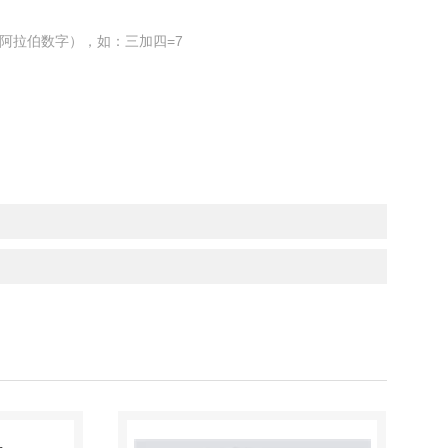
阿拉伯数字），如：三加四=7