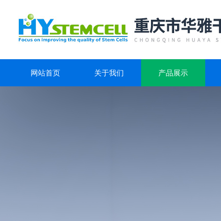
网站首页
关于我们
产品展示