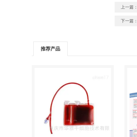
上一篇
下一篇
推荐产品