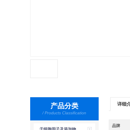
详细
产品分类
/ Products Classification
品牌
干细胞因子及添加物