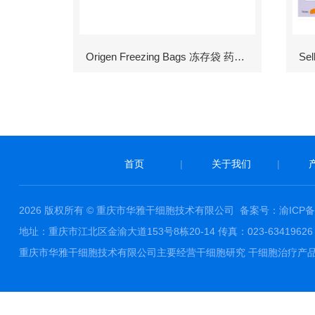
Origen Freezing Bags 冻存袋 药包材
首页
|
关于我们
|
2026 版权所有 © 重庆市华雅干细胞技术有限公司
备案号：渝ICP备1
地址：重庆市江北区金渝大道153号8栋20-14 传真：023-63419626 邮件
重庆市华雅干细胞技术有限公司主要经营干细胞研究 干细胞治疗产品