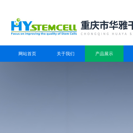
网站首页
关于我们
产品展示