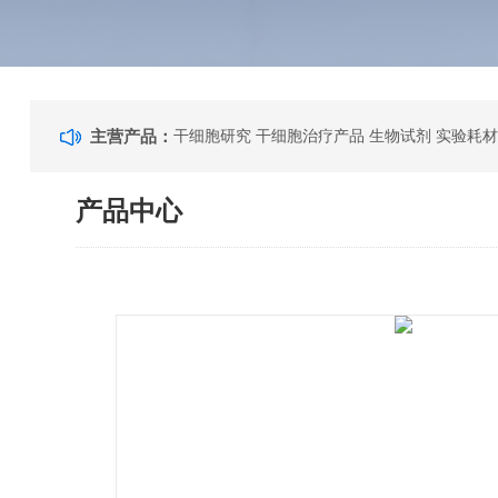
主营产品：
干细胞研究 干细胞治疗产品 生物试剂 实验耗材
产品中心