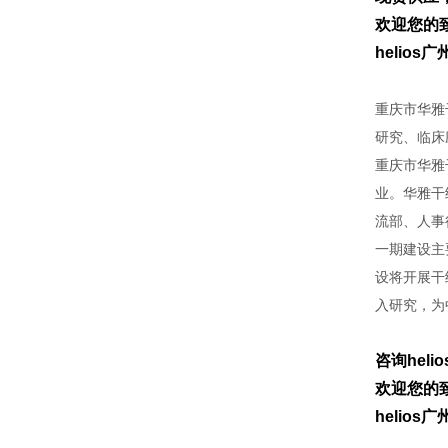
欢迎您的致
helio
重庆市华雅
研究、临床
重庆市华雅
业。华雅干
流部、人事
一期建设主
设将开展干
入研究，为
咨询heli
欢迎您的致
helio