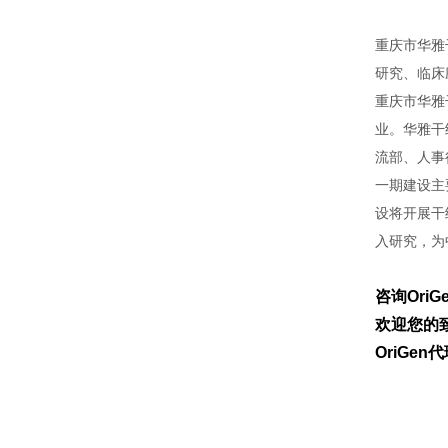
重庆市华雅
研究、临床
重庆市华雅
业。华雅干
流部、人事
一期建设主
设将开展干
入研究，为
咨询Ori
欢迎您的致
OriGe