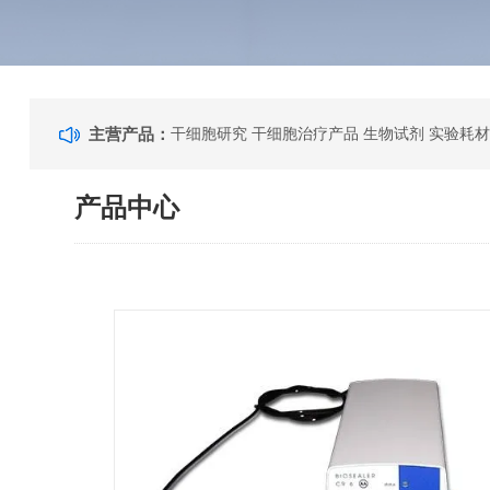
主营产品：
干细胞研究 干细胞治疗产品 生物试剂 实验耗材
产品中心