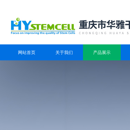
网站首页
关于我们
产品展示