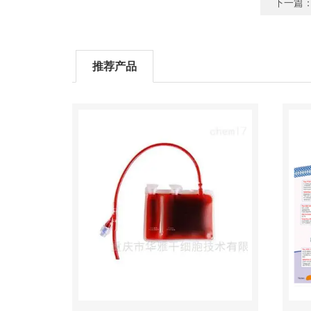
下一篇
推荐产品