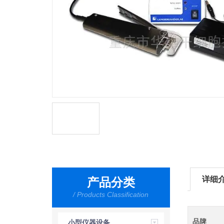
详细
产品分类
/ Products Classification
品牌
小型仪器设备