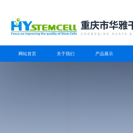
网站首页
关于我们
产品展示