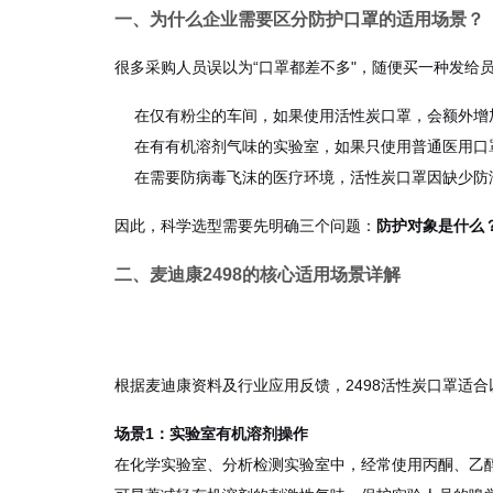
一、为什么企业需要区分防护口罩的适用场景？
很多采购人员误以为“口罩都差不多"，随便买一种发给
在仅有粉尘的车间，如果使用活性炭口罩，会额外增加
在有有机溶剂气味的实验室，如果只使用普通医用口
在需要防病毒飞沫的医疗环境，活性炭口罩因缺少防
因此，科学选型需要先明确三个问题：
防护对象是什么
二、麦迪康2498的核心适用场景详解
根据麦迪康资料及行业应用反馈，2498活性炭口罩适
场景1：实验室有机溶剂操作
在化学实验室、分析检测实验室中，经常使用丙酮、乙醇