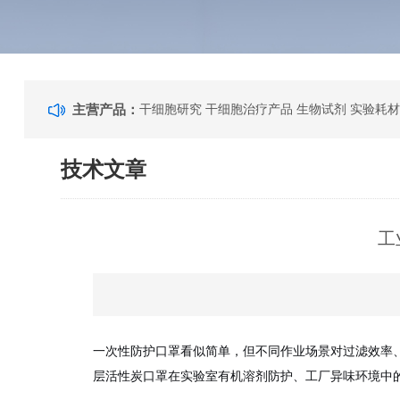
主营产品：
干细胞研究 干细胞治疗产品 生物试剂 实验耗材
技术文章
工
一次性防护口罩看似简单，但不同作业场景对过滤效率、
层活性炭口罩在实验室有机溶剂防护、工厂异味环境中